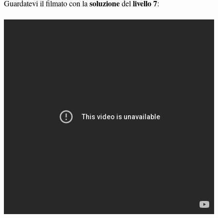
soluzione
livello 7
Guardatevi il filmato con la
del
: