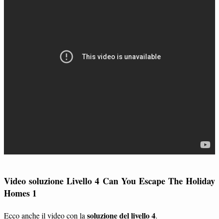
Video soluzione Livello 4 Can You Escape The Holiday
Homes 1
soluzione del livello 4
Ecco anche il video con la
.