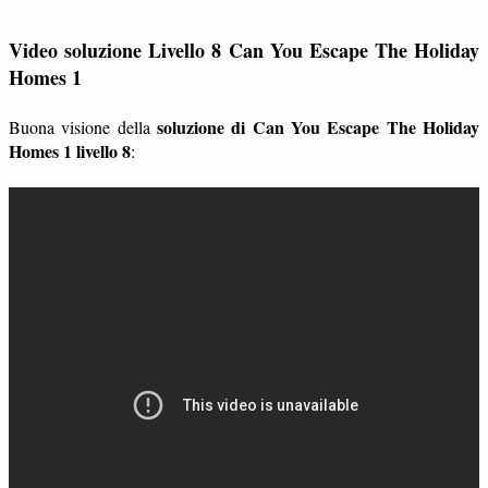
Video soluzione Livello 8 Can You Escape The Holiday
Homes 1
soluzione di Can You Escape The Holiday
Buona visione della
Homes 1 livello 8
: