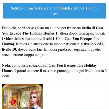
Soluzioni Can You Escape The Holiday Homes 1 - tutti i
livelli
finire
livello
Can
Detto ciò, se vi serve giusto un aiutino per
un
di
You Escape The Holiday Homes 1
, allora dopo l'immagine trovate
video delle soluzioni dei livelli 1-10
Can You Escape The
i
di
Holiday Homes 1
livello 9
e attenzione in modo particolare al
ed al
livello 10
, dove è bene fare la mossa giusta per superare il quadro
senza perdere troppo tempo.
Nota
soluzioni
Can You Escape The Holiday
: con queste
di
Homes 1
potrai ottenere il massimo punteggio in ogni livello, ossia 3
stelle.