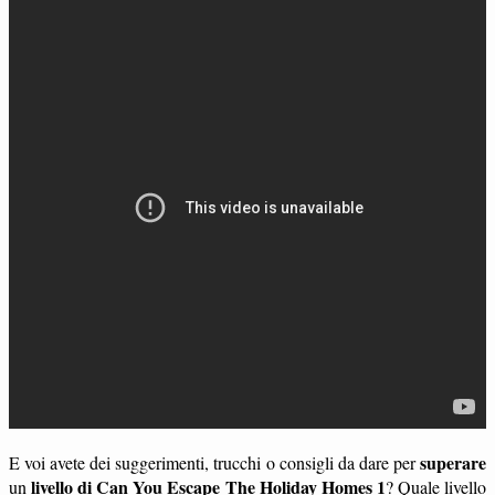
superare
E voi avete dei suggerimenti, trucchi o consigli da dare per
livello di Can You Escape The Holiday Homes 1
un
? Quale livello