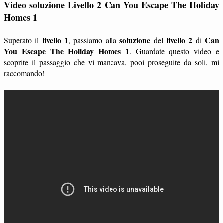
Video soluzione Livello 2 Can You Escape The Holiday
Homes 1
livello 1
soluzione
livello 2
Can
Superato il
, passiamo alla
del
di
You Escape The Holiday Homes 1
. Guardate questo video e
scoprite il passaggio che vi mancava, pooi proseguite da soli, mi
raccomando!