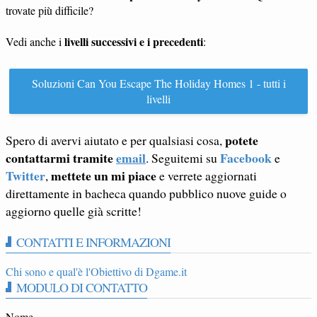
trovate più difficile?
livelli successivi e i precedenti
Vedi anche i
:
Soluzioni Can You Escape The Holiday Homes 1 - tutti i
livelli
potete
Spero di avervi aiutato e per qualsiasi cosa,
contattarmi tramite
email
Facebook
. Seguitemi su
e
Twitter
mettete un mi piace
,
e verrete aggiornati
direttamente in bacheca quando pubblico nuove guide o
aggiorno quelle già scritte!
CONTATTI E INFORMAZIONI
Chi sono e qual'è l'Obiettivo di Dgame.it
MODULO DI CONTATTO
Nome