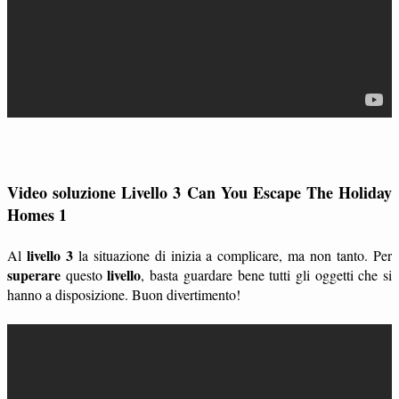
Video soluzione Livello 3 Can You Escape The Holiday
Homes 1
livello 3
Al
la situazione di inizia a complicare, ma non tanto. Per
superare
livello
questo
, basta guardare bene tutti gli oggetti che si
hanno a disposizione. Buon divertimento!