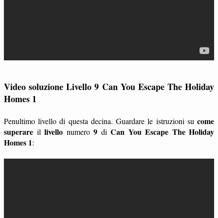
Video soluzione Livello 9 Can You Escape The Holiday
Homes 1
come
Penultimo livello di questa decina. Guardare le istruzioni su
superare
livello
9
Can You Escape The Holiday
il
numero
di
Homes 1
: