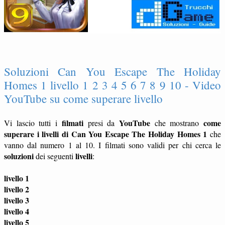
Soluzioni Can You Escape The Holiday
Homes 1 livello 1 2 3 4 5 6 7 8 9 10 - Video
YouTube su come superare livello
filmati
YouTube
come
Vi lascio tutti i
presi da
che mostrano
superare i livelli di Can You Escape The Holiday Homes 1
che
vanno dal numero 1 al 10. I filmati sono validi per chi cerca le
soluzioni
livelli
dei seguenti
:
livello 1
livello 2
livello 3
livello 4
livello 5