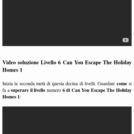
Video soluzione Livello 6 Can You Escape The Holiday
Homes 1
come
Inizia la seconda metà di questa decina di livelli. Guardate
si
superare il livello
6 di Can You Escape The Holiday
fa a
numero
Homes 1
: