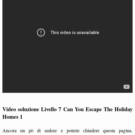
Video soluzione Livello 7 Can You Escape The Holiday
Homes 1
Ancora un pò di sudore e potrete chiudere questa pagina.