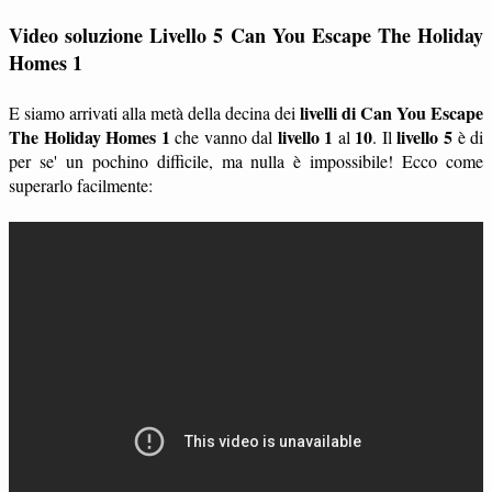
Video soluzione Livello 5 Can You Escape The Holiday
Homes 1
livelli di Can You Escape
E siamo arrivati alla metà della decina dei
The Holiday Homes 1
livello 1
10
livello 5
che vanno dal
al
. Il
è di
per se' un pochino difficile, ma nulla è impossibile! Ecco come
superarlo facilmente: