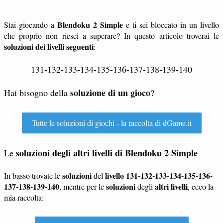
Blendoku 2 Simple
Stai giocando a
e ti sei bloccato in un livello
che proprio non riesci a superare? In questo articolo troverai le
soluzioni dei livelli seguenti
:
131-132-133-134-135-136-137-138-139-140
soluzione di un gioco
Hai bisogno della
?
Tutte le soluzioni di giochi - la raccolta di dGame.it
soluzioni degli altri livelli di
Blendoku 2 Simple
Le
soluzioni
livello 131-132-133-134-135-136-
In basso trovate le
del
137-138-139-140
soluzioni
altri livelli
, mentre per le
degli
, ecco la
mia raccolta: