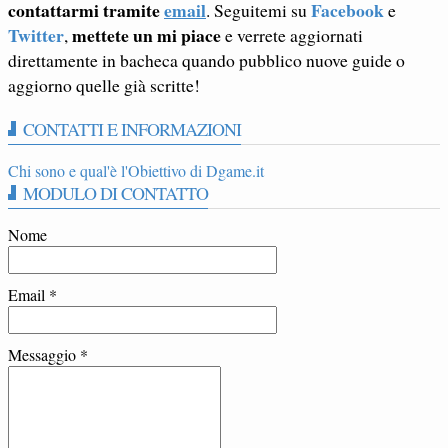
contattarmi tramite
email
Facebook
. Seguitemi su
e
Twitter
mettete un mi piace
,
e verrete aggiornati
direttamente in bacheca quando pubblico nuove guide o
aggiorno quelle già scritte!
CONTATTI E INFORMAZIONI
Chi sono e qual'è l'Obiettivo di Dgame.it
MODULO DI CONTATTO
Nome
Email
*
Messaggio
*