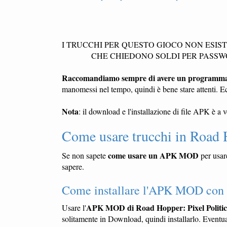
I TRUCCHI PER QUESTO GIOCO NON ESIS
CHE CHIEDONO SOLDI PER PASSW
Raccomandiamo sempre di avere un programma a
manomessi nel tempo, quindi è bene stare attenti. E
Nota
: il download e l'installazione di file APK è a 
Come usare trucchi in Road 
come usare un APK MOD
Se non sapete
per usar
sapere.
Come installare l'APK MOD con i 
APK MOD di Road Hopper: Pixel Politic
Usare l'
solitamente in Download, quindi installarlo. Eventual