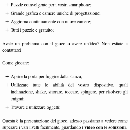
Puzzle coinvolgente per i vostri smartphone;
Grande grafica e camere uniche di progettazione;
Aggiorna continuamente con nuove camere;
Tutti i puzzle è gratuito;
Avete un problema con il gioco o avere un'idea? Non esitate a
contattarci!
Come giocare:
Aprire la porta per fuggire dalla stanza;
Utilizzare tutte le abilità del vostro dispositivo, quali
inclinazione, shake, sfiorare, toccare, spingere, per risolvere gli
enigmi;
Trovare e utilizzare oggetti;
Questa è la presentazione del gioco, adesso passiamo a vedere come
i video con le soluzioni
superare i vari livelli facilmente, guardando
.