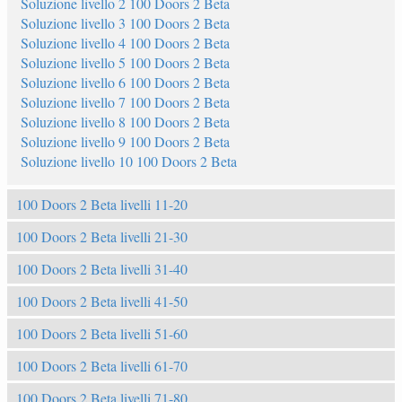
Soluzione livello 2 100 Doors 2 Beta
Soluzione livello 3 100 Doors 2 Beta
Soluzione livello 4 100 Doors 2 Beta
Soluzione livello 5 100 Doors 2 Beta
Soluzione livello 6 100 Doors 2 Beta
Soluzione livello 7 100 Doors 2 Beta
Soluzione livello 8 100 Doors 2 Beta
Soluzione livello 9 100 Doors 2 Beta
Soluzione livello 10 100 Doors 2 Beta
100 Doors 2 Beta livelli 11-20
100 Doors 2 Beta livelli 21-30
100 Doors 2 Beta livelli 31-40
100 Doors 2 Beta livelli 41-50
100 Doors 2 Beta livelli 51-60
100 Doors 2 Beta livelli 61-70
100 Doors 2 Beta livelli 71-80