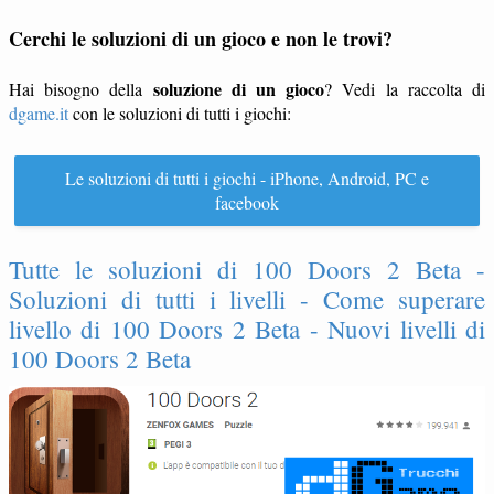
Cerchi le soluzioni di un gioco e non le trovi?
soluzione di un gioco
Hai bisogno della
? Vedi la raccolta di
dgame.it
con le soluzioni di tutti i giochi:
Le soluzioni di tutti i giochi - iPhone, Android, PC e
facebook
Tutte le soluzioni di 100 Doors 2 Beta -
Soluzioni di tutti i livelli - Come superare
livello di 100 Doors 2 Beta - Nuovi livelli di
100 Doors 2 Beta