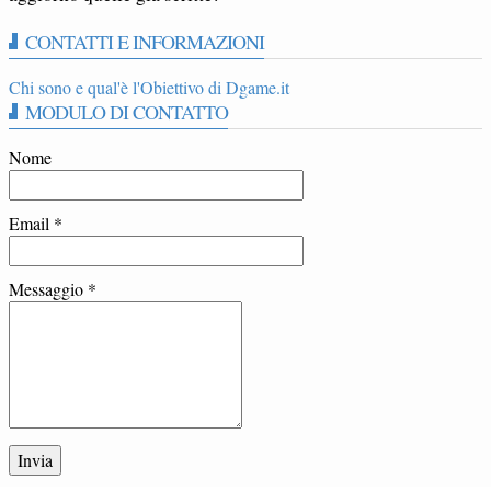
CONTATTI E INFORMAZIONI
Chi sono e qual'è l'Obiettivo di Dgame.it
MODULO DI CONTATTO
Nome
Email
*
Messaggio
*