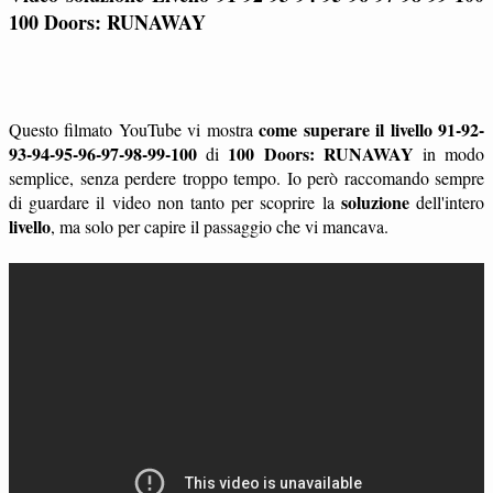
100 Doors: RUNAWAY
come superare il livello 91-92-
Questo filmato YouTube vi mostra
93-94-95-96-97-98-99-100
100 Doors: RUNAWAY
di
in modo
semplice, senza perdere troppo tempo. Io però raccomando sempre
soluzione
di guardare il video non tanto per scoprire la
dell'intero
livello
, ma solo per capire il passaggio che vi mancava.