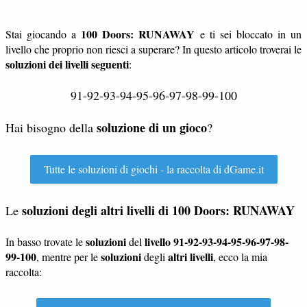
100 Doors: RUNAWAY
Stai giocando a
e ti sei bloccato in un
livello che proprio non riesci a superare? In questo articolo troverai le
soluzioni dei livelli seguenti
:
91-92-93-94-95-96-97-98-99-100
soluzione di un gioco
Hai bisogno della
?
Tutte le soluzioni di giochi - la raccolta di dGame.it
soluzioni degli altri livelli di
100 Doors: RUNAWAY
Le
soluzioni
livello 91-92-93-94-95-96-97-98-
In basso trovate le
del
99-100
soluzioni
altri livelli
, mentre per le
degli
, ecco la mia
raccolta: