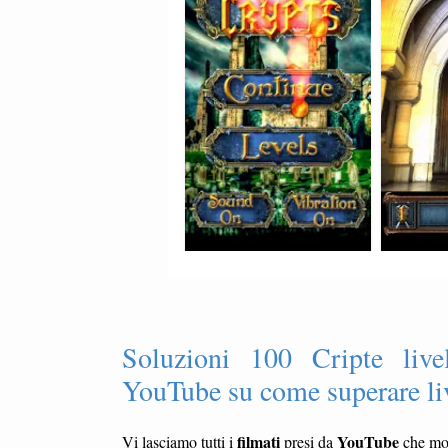
Soluzioni 100 Cripte live
YouTube su come superare li
filmati
YouTube
Vi lasciamo tutti i
presi da
che mo