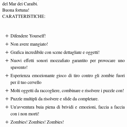
del Mar dei Caraibi.
Buona fortuna!
CARATTERISTICHE:
Difendere Yourself!
Non avere mangiato!
Grafica incredibile con scene dettagliate e oggetti!
Nuovi effetti sonori mozzafiato garantito per provocare uno
spavento!
Esperienza emozionante gioco di tiro contro gli zombie fuori
per il tuo cervello
Molti oggetti da raccogliere, combinare e risolvere i puzzle con!
Puzzle multipli da risolvere e sfide da completare.
Un'avventura buia piena di brividi e emozioni, faccia a faccia
con i non morti!
Zombies! Zombies! Zombies!