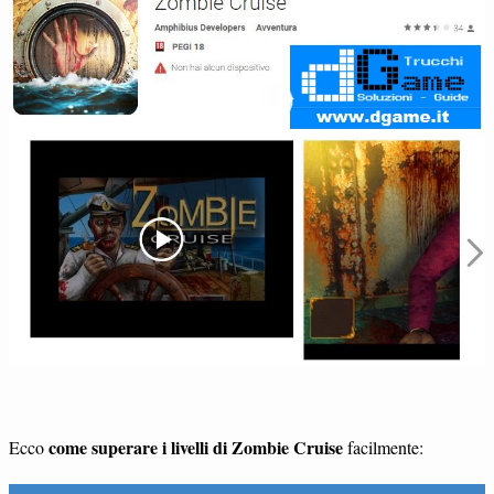
come superare i livelli di Zombie Cruise
Ecco
facilmente: