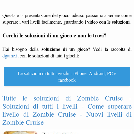
Questa è la presentazione del gioco, adesso passiamo a vedere come
i video con le soluzioni
superare i vari livelli facilmente, guardando
.
Cerchi le soluzioni di un gioco e non le trovi?
soluzione di un gioco
Hai bisogno della
? Vedi la raccolta di
dgame.it
con le soluzioni di tutti i giochi:
Le soluzioni di tutti i giochi - iPhone, Android, PC e
facebook
Tutte le soluzioni di Zombie Cruise -
Soluzioni di tutti i livelli - Come superare
livello di Zombie Cruise - Nuovi livelli di
Zombie Cruise