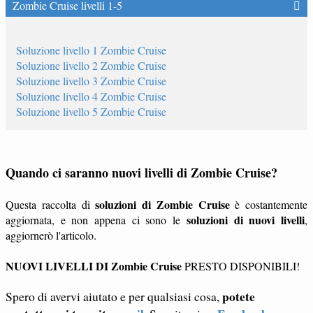
Zombie Cruise livelli 1-5
Soluzione livello 1 Zombie Cruise
Soluzione livello 2 Zombie Cruise
Soluzione livello 3 Zombie Cruise
Soluzione livello 4 Zombie Cruise
Soluzione livello 5 Zombie Cruise
Quando ci saranno nuovi livelli di Zombie Cruise?
soluzioni di Zombie Cruise
Questa raccolta di
è costantemente
soluzioni di nuovi livelli
aggiornata, e non appena ci sono le
,
aggiornerò l'articolo.
NUOVI LIVELLI DI Zombie Cruise
PRESTO DISPONIBILI!
potete
Spero di avervi aiutato e per qualsiasi cosa,