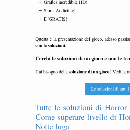
Grafica incredibile HD!
Storia Addicting!
E 'GRATIS!
Questa è la presentazione del gioco, adesso passia
con le soluzioni
.
Cerchi le soluzioni di un gioco e non le tro
soluzione di un gioco
Hai bisogno della
? Vedi la r
Le soluzioni di tutti
Tutte le soluzioni di Horror N
Come superare livello di Hor
Notte fuga