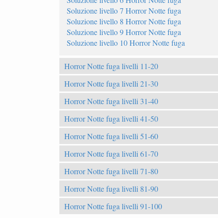
Soluzione livello 7 Horror Notte fuga
Soluzione livello 8 Horror Notte fuga
Soluzione livello 9 Horror Notte fuga
Soluzione livello 10 Horror Notte fuga
Horror Notte fuga livelli 11-20
Horror Notte fuga livelli 21-30
Horror Notte fuga livelli 31-40
Horror Notte fuga livelli 41-50
Horror Notte fuga livelli 51-60
Horror Notte fuga livelli 61-70
Horror Notte fuga livelli 71-80
Horror Notte fuga livelli 81-90
Horror Notte fuga livelli 91-100