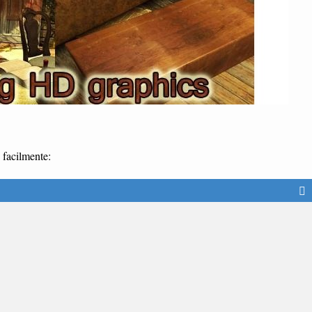
facilmente: