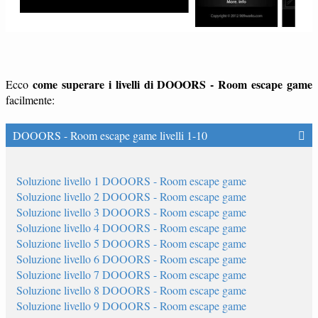
come superare i livelli di DOOORS - Room escape game
Ecco
facilmente:
DOOORS - Room escape game livelli 1-10
Soluzione livello 1 DOOORS - Room escape game
Soluzione livello 2 DOOORS - Room escape game
Soluzione livello 3 DOOORS - Room escape game
Soluzione livello 4 DOOORS - Room escape game
Soluzione livello 5 DOOORS - Room escape game
Soluzione livello 6 DOOORS - Room escape game
Soluzione livello 7 DOOORS - Room escape game
Soluzione livello 8 DOOORS - Room escape game
Soluzione livello 9 DOOORS - Room escape game