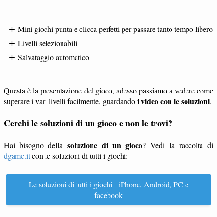
Mini giochi punta e clicca perfetti per passare tanto tempo libero
Livelli selezionabili
Salvataggio automatico
Questa è la presentazione del gioco, adesso passiamo a vedere come
i video con le soluzioni
superare i vari livelli facilmente, guardando
.
Cerchi le soluzioni di un gioco e non le trovi?
soluzione di un gioco
Hai bisogno della
? Vedi la raccolta di
dgame.it
con le soluzioni di tutti i giochi:
Le soluzioni di tutti i giochi - iPhone, Android, PC e
facebook