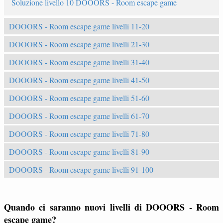
Soluzione livello 10 DOOORS - Room escape game
DOOORS - Room escape game livelli 11-20
DOOORS - Room escape game livelli 21-30
DOOORS - Room escape game livelli 31-40
DOOORS - Room escape game livelli 41-50
DOOORS - Room escape game livelli 51-60
DOOORS - Room escape game livelli 61-70
DOOORS - Room escape game livelli 71-80
DOOORS - Room escape game livelli 81-90
DOOORS - Room escape game livelli 91-100
Quando ci saranno nuovi livelli di DOOORS - Room
escape game?