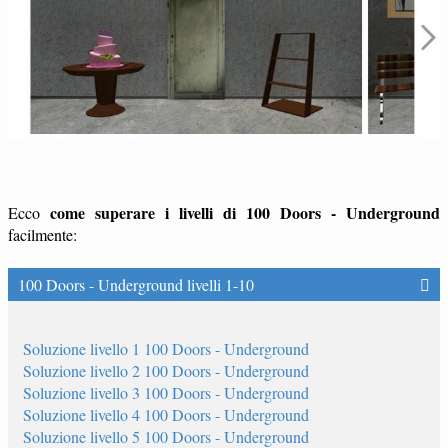
come superare i livelli di 100 Doors - Underground
Ecco
facilmente:
100 Doors - Underground livelli 1-10
Soluzione livello 1 100 Doors - Underground
Soluzione livello 2 100 Doors - Underground
Soluzione livello 3 100 Doors - Underground
Soluzione livello 4 100 Doors - Underground
Soluzione livello 5 100 Doors - Underground