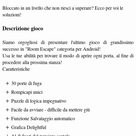
Bloccato in un livello che non riesci a superare? Ecco per voi le
soluzioni!
Descrizione gioco
Siamo orgogliosi di presentare l'ultimo gioco di grandissimo
successo in "Room Escape" categoria per Android!
Usa le tue abilità per trovare il modo di aprire ogni porta, al fine di
procedere alla prossima stanza!
Caratteristiche
30 porte di fuga
Rompicapi unici
Puzzle di logica impegnativo
Facile da avviare - difficile da mettere giù
Funzione Salvataggio automatico
Grafica Delightful
Al di fuori del pensiero scatola