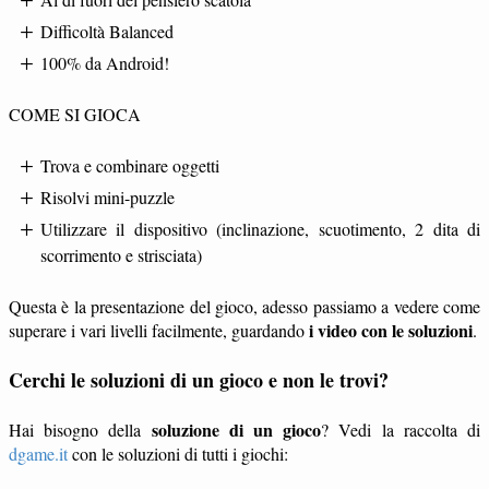
Difficoltà Balanced
100% da Android!
COME SI GIOCA
Trova e combinare oggetti
Risolvi mini-puzzle
Utilizzare il dispositivo (inclinazione, scuotimento, 2 dita di
scorrimento e strisciata)
Questa è la presentazione del gioco, adesso passiamo a vedere come
i video con le soluzioni
superare i vari livelli facilmente, guardando
.
Cerchi le soluzioni di un gioco e non le trovi?
soluzione di un gioco
Hai bisogno della
? Vedi la raccolta di
dgame.it
con le soluzioni di tutti i giochi: