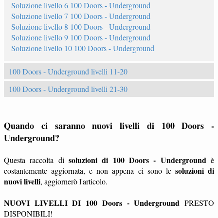
Soluzione livello 6 100 Doors - Underground
Soluzione livello 7 100 Doors - Underground
Soluzione livello 8 100 Doors - Underground
Soluzione livello 9 100 Doors - Underground
Soluzione livello 10 100 Doors - Underground
100 Doors - Underground livelli 11-20
100 Doors - Underground livelli 21-30
Quando ci saranno nuovi livelli di 100 Doors -
Underground?
soluzioni di 100 Doors - Underground
Questa raccolta di
è
soluzioni di
costantemente aggiornata, e non appena ci sono le
nuovi livelli
, aggiornerò l'articolo.
NUOVI LIVELLI DI 100 Doors - Underground
PRESTO
DISPONIBILI!