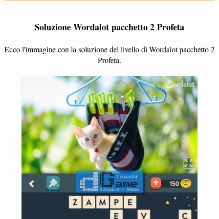
Soluzione Wordalot pacchetto 2 Profeta
Ecco l'immagine con la soluzione del livello di Wordalot pacchetto 2
Profeta.