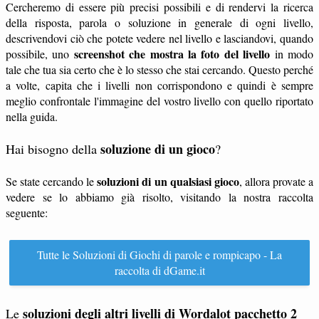
Cercheremo di essere più precisi possibili e di rendervi la ricerca
della risposta, parola o soluzione in generale di ogni livello,
descrivendovi ciò che potete vedere nel livello e lasciandovi, quando
screenshot che mostra la foto del livello
possibile, uno
in modo
tale che tua sia certo che è lo stesso che stai cercando. Questo perché
a volte, capita che i livelli non corrispondono e quindi è sempre
meglio confrontale l'immagine del vostro livello con quello riportato
nella guida.
soluzione di un gioco
Hai bisogno della
?
soluzioni di un qualsiasi gioco
Se state cercando le
, allora provate a
vedere se lo abbiamo già risolto, visitando la nostra raccolta
seguente:
Tutte le Soluzioni di Giochi di parole e rompicapo - La
raccolta di dGame.it
soluzioni degli altri livelli di Wordalot pacchetto 2
Le