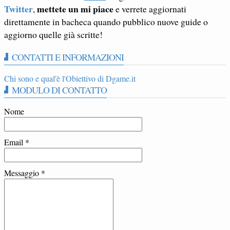
Twitter
mettete un mi piace
,
e verrete aggiornati
direttamente in bacheca quando pubblico nuove guide o
aggiorno quelle già scritte!
CONTATTI E INFORMAZIONI
Chi sono e qual'è l'Obiettivo di Dgame.it
MODULO DI CONTATTO
Nome
Email
*
Messaggio
*