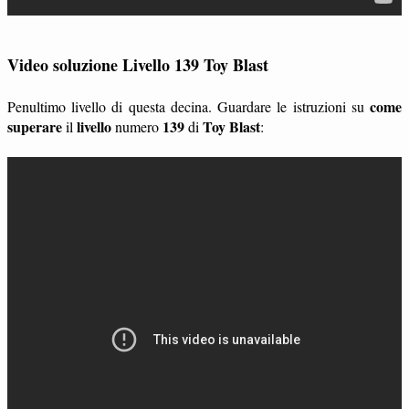
Video soluzione Livello 139 Toy Blast
come
Penultimo livello di questa decina. Guardare le istruzioni su
superare
livello
139
Toy Blast
il
numero
di
: