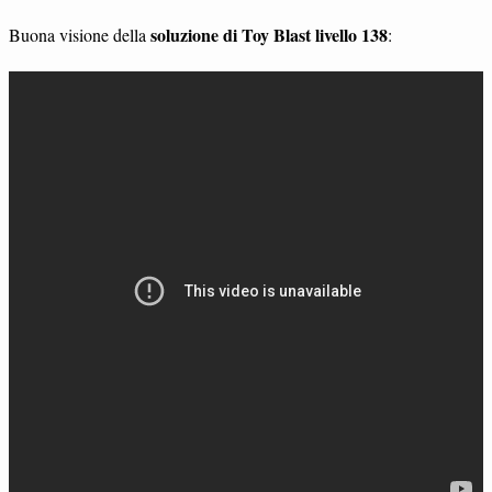
soluzione di Toy Blast livello 138
Buona visione della
: