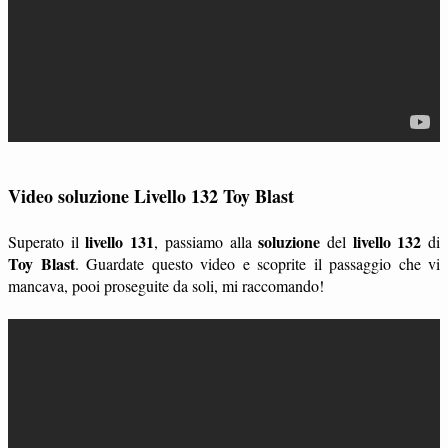
Video soluzione Livello 132 Toy Blast
livello 131
soluzione
livello 132
Superato il
, passiamo alla
del
di
Toy Blast
. Guardate questo video e scoprite il passaggio che vi
mancava, pooi proseguite da soli, mi raccomando!