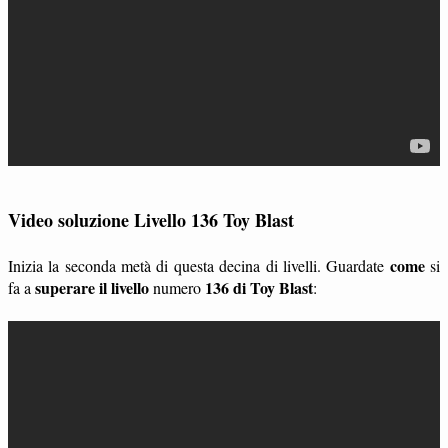
Video soluzione Livello 136 Toy Blast
come
Inizia la seconda metà di questa decina di livelli. Guardate
si
superare il livello
136 di Toy Blast
fa a
numero
: