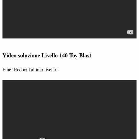
Video soluzione Livello 140 Toy Blast
Fine! Eccovi l'ultimo livello :