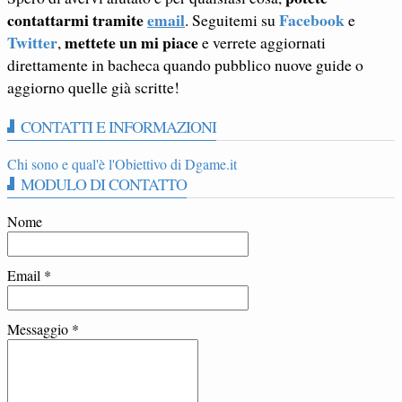
contattarmi tramite
email
Facebook
. Seguitemi su
e
Twitter
mettete un mi piace
,
e verrete aggiornati
direttamente in bacheca quando pubblico nuove guide o
aggiorno quelle già scritte!
CONTATTI E INFORMAZIONI
Chi sono e qual'è l'Obiettivo di Dgame.it
MODULO DI CONTATTO
Nome
Email
*
Messaggio
*