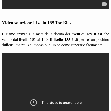
Video soluzione Livello 135 Toy Blast
livelli di Toy Blast
E siamo arrivati alla metà della decina dei
che
livello 131
140
livello 135
vanno dal
al
. Il
è di per se' un pochino
difficile, ma nulla è impossibile! Ecco come superarlo facilmente: