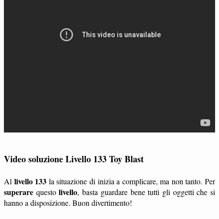
Video soluzione Livello 133 Toy Blast
livello 133
Al
la situazione di inizia a complicare, ma non tanto. Per
superare
livello
questo
, basta guardare bene tutti gli oggetti che si
hanno a disposizione. Buon divertimento!