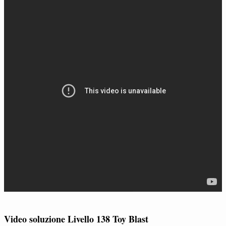
Video soluzione Livello 138 Toy Blast