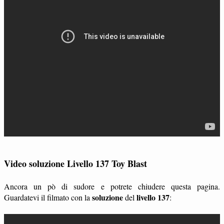
Video soluzione Livello 137 Toy Blast
Ancora un pò di sudore e potrete chiudere questa pagina.
soluzione
livello 137
Guardatevi il filmato con la
del
: