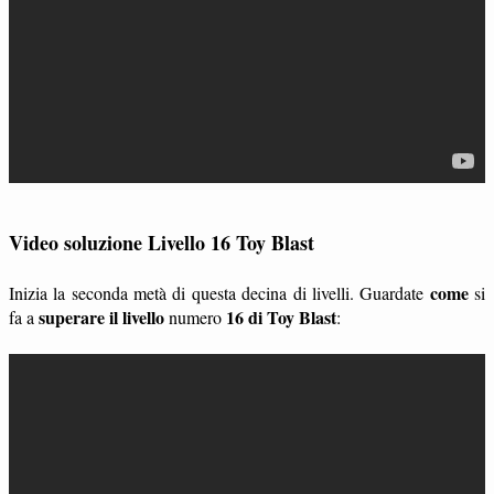
Video soluzione Livello 16 Toy Blast
come
Inizia la seconda metà di questa decina di livelli. Guardate
si
superare il livello
16 di Toy Blast
fa a
numero
: