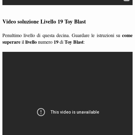
Video soluzione Livello 19 Toy Blast
come
Penultimo livello di questa decina. Guardare le istruzioni su
superare
livello
19
Toy Blast
il
numero
di
: