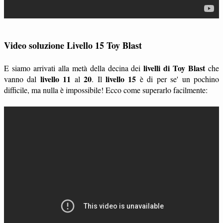
Video soluzione Livello 15 Toy Blast
livelli di Toy Blast
E siamo arrivati alla metà della decina dei
che
livello 11
20
livello 15
vanno dal
al
. Il
è di per se' un pochino
difficile, ma nulla è impossibile! Ecco come superarlo facilmente: