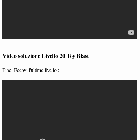
Video soluzione Livello 20 Toy Blast
Fine! Eccovi l'ultimo livello :