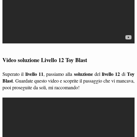
Video soluzione Livello 12 Toy Blast
livello 11
soluzione
livello 12
Toy
Superato il
, passiamo alla
del
di
Blast
. Guardate questo video e scoprite il passaggio che vi mancava,
pooi proseguite da soli, mi raccomando!