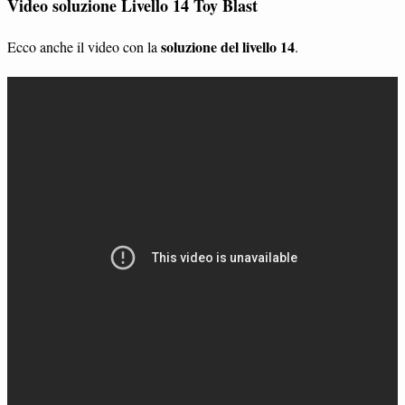
Video soluzione Livello 14 Toy Blast
soluzione del livello 14
Ecco anche il video con la
.