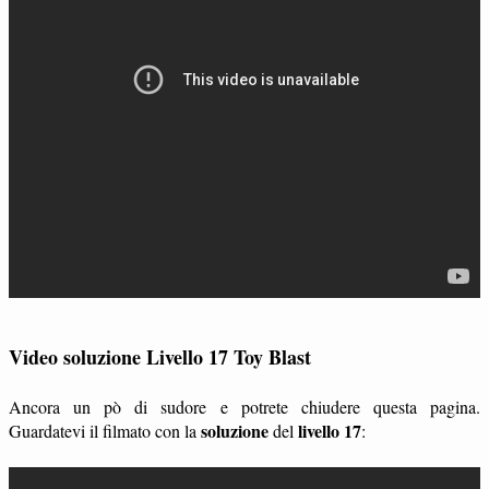
Video soluzione Livello 17 Toy Blast
Ancora un pò di sudore e potrete chiudere questa pagina.
soluzione
livello 17
Guardatevi il filmato con la
del
: