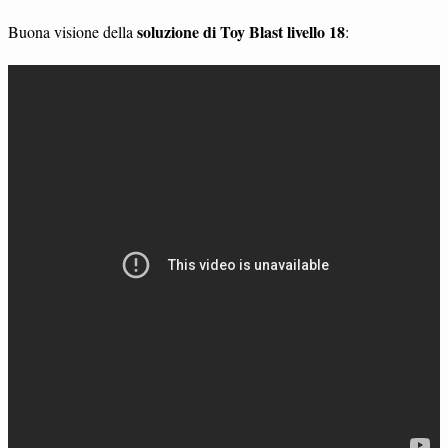
soluzione di Toy Blast livello 18
Buona visione della
: