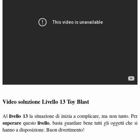
Video soluzione Livello 13 Toy Blast
livello 13
Al
la situazione di inizia a complicare, ma non tanto. Per
superare
livello
questo
, basta guardare bene tutti gli oggetti che si
hanno a disposizione. Buon divertimento!