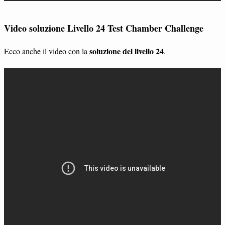
Video soluzione Livello 24 Test Chamber Challenge
soluzione del livello 24
Ecco anche il video con la
.