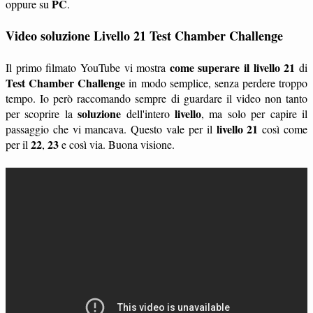
PC
oppure su
.
Video soluzione Livello 21 Test Chamber Challenge
come superare il livello 21
Il primo filmato YouTube vi mostra
di
Test Chamber Challenge
in modo semplice, senza perdere troppo
tempo. Io però raccomando sempre di guardare il video non tanto
soluzione
livello
per scoprire la
dell'intero
, ma solo per capire il
livello 21
passaggio che vi mancava. Questo vale per il
così come
22
23
per il
,
e così via. Buona visione.