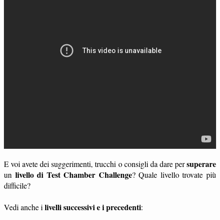
superare
E voi avete dei suggerimenti, trucchi o consigli da dare per
livello di Test Chamber Challenge
un
? Quale livello trovate più
difficile?
livelli successivi e i precedenti
Vedi anche i
: