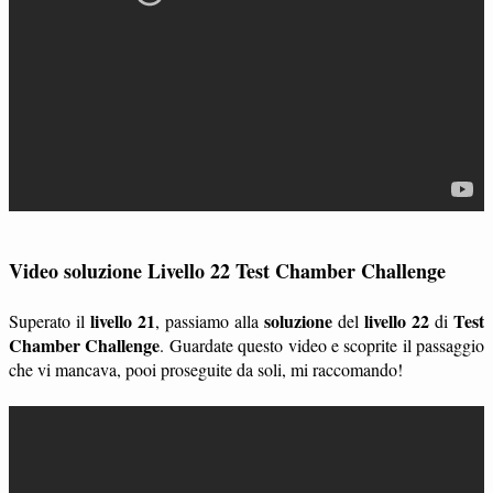
Video soluzione Livello 22 Test Chamber Challenge
livello 21
soluzione
livello 22
Test
Superato il
, passiamo alla
del
di
Chamber Challenge
. Guardate questo video e scoprite il passaggio
che vi mancava, pooi proseguite da soli, mi raccomando!