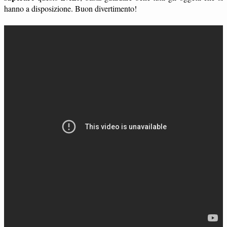
hanno a disposizione. Buon divertimento!