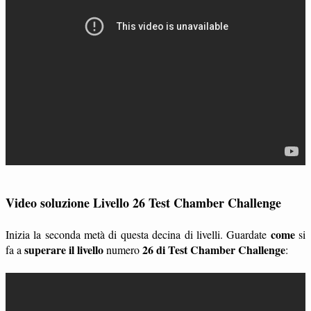
Video soluzione Livello 26 Test Chamber Challenge
come
Inizia la seconda metà di questa decina di livelli. Guardate
si
superare il livello
26 di Test Chamber Challenge
fa a
numero
: