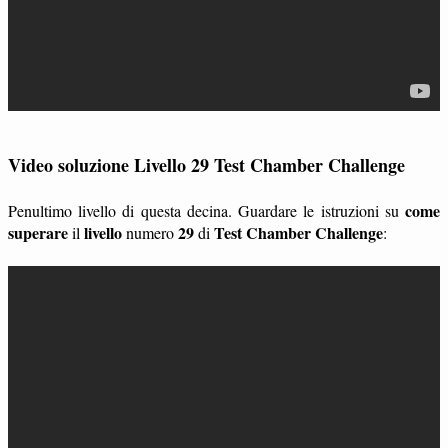
Video soluzione Livello 29 Test Chamber Challenge
come
Penultimo livello di questa decina. Guardare le istruzioni su
superare
livello
29
Test Chamber Challenge
il
numero
di
: