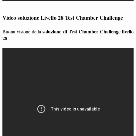
Video soluzione Livello 28 Test Chamber Challenge
soluzione di Test Chamber Challenge livello
Buona visione della
28
: