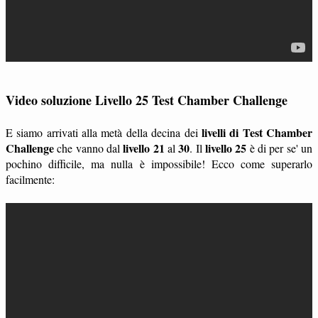
Video soluzione Livello 25 Test Chamber Challenge
livelli di Test Chamber
E siamo arrivati alla metà della decina dei
Challenge
livello 21
30
livello 25
che vanno dal
al
. Il
è di per se' un
pochino difficile, ma nulla è impossibile! Ecco come superarlo
facilmente: