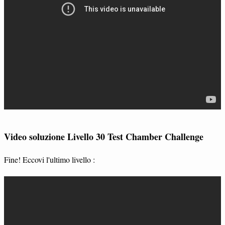
Video soluzione Livello 30 Test Chamber Challenge
Fine! Eccovi l'ultimo livello :