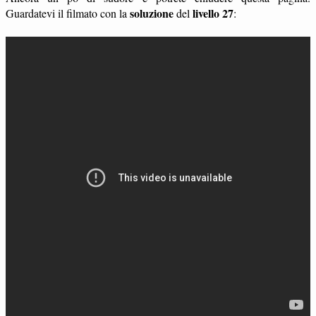
soluzione
livello 27
Guardatevi il filmato con la
del
: