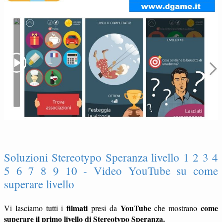
Soluzioni Stereotypo Speranza livello 1 2 3 4
5 6 7 8 9 10 - Video YouTube su come
superare livello
filmati
YouTube
come
Vi lasciamo tutti i
presi da
che mostrano
superare il primo livello di Stereotypo Speranza.