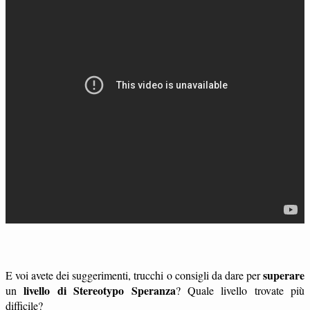
superare
E voi avete dei suggerimenti, trucchi o consigli da dare per
livello di Stereotypo Speranza
un
? Quale livello trovate più
difficile?