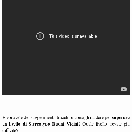
superare
E voi avete dei suggerimenti, trucchi o consigli da dare per
livello di Stereotypo Buoni Vicini
un
? Quale livello trovate più
difficile?