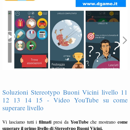
Soluzioni Stereotypo Buoni Vicini livello 11
12 13 14 15 - Video YouTube su come
superare livello
filmati
YouTube
come
Vi lasciamo tutti i
presi da
che mostrano
superare il primo livello di Stereotypo Buoni Vicini.