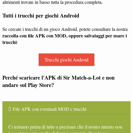
altrimenti trovate in basso tutta la procedura completa.
Tutti i trucchi per giochi Android
Se cercate i trucchi di un gioco Android, potete consultare la nostra
raccolta con file APK con MOD, oppure salvataggi per usare i
trucchi
:
Trucchi giochi Android
Perché scaricare l'APK di Sir Match-a-Lot e non
andare sul Play Store?
File APK con eventuali MOD e trucchi
Ci teniamo prima di tutto a precisare che il nostro intento non