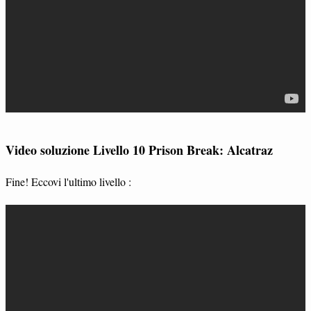
Video soluzione Livello 10 Prison Break: Alcatraz
Fine! Eccovi l'ultimo livello :