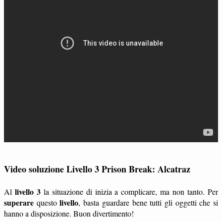
Video soluzione Livello 3 Prison Break: Alcatraz
livello 3
Al
la situazione di inizia a complicare, ma non tanto. Per
superare
livello
questo
, basta guardare bene tutti gli oggetti che si
hanno a disposizione. Buon divertimento!