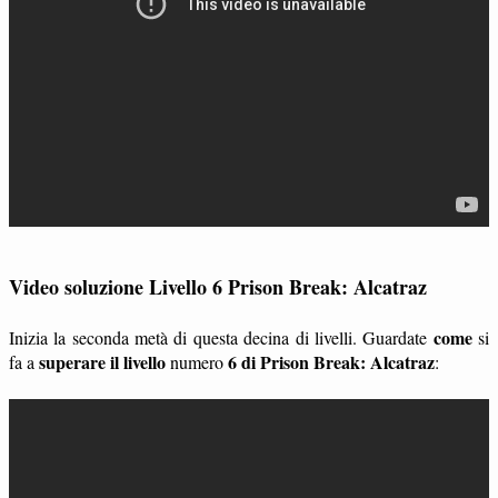
Video soluzione Livello 6 Prison Break: Alcatraz
come
Inizia la seconda metà di questa decina di livelli. Guardate
si
superare il livello
6 di Prison Break: Alcatraz
fa a
numero
: