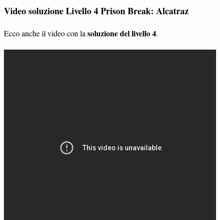
Video soluzione Livello 4 Prison Break: Alcatraz
soluzione del livello 4
Ecco anche il video con la
.