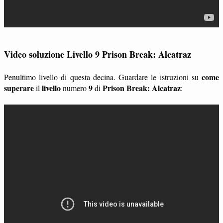
Video soluzione Livello 9 Prison Break: Alcatraz
come
Penultimo livello di questa decina. Guardare le istruzioni su
superare
livello
9
Prison Break: Alcatraz
il
numero
di
: