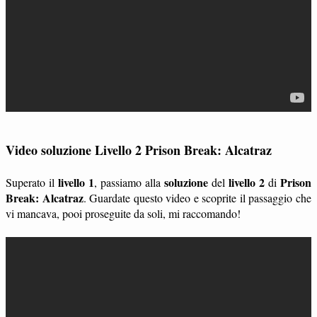
Video soluzione Livello 2 Prison Break: Alcatraz
livello 1
soluzione
livello 2
Prison
Superato il
, passiamo alla
del
di
Break: Alcatraz
. Guardate questo video e scoprite il passaggio che
vi mancava, pooi proseguite da soli, mi raccomando!