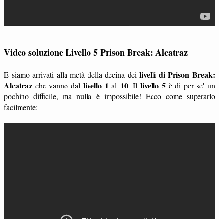
Video soluzione Livello 5 Prison Break: Alcatraz
livelli di Prison Break:
E siamo arrivati alla metà della decina dei
Alcatraz
livello 1
10
livello 5
che vanno dal
al
. Il
è di per se' un
pochino difficile, ma nulla è impossibile! Ecco come superarlo
facilmente: