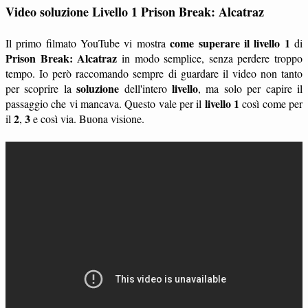
Video soluzione Livello 1 Prison Break: Alcatraz
come superare il livello 1
Il primo filmato YouTube vi mostra
di
Prison Break: Alcatraz
in modo semplice, senza perdere troppo
tempo. Io però raccomando sempre di guardare il video non tanto
soluzione
livello
per scoprire la
dell'intero
, ma solo per capire il
livello 1
passaggio che vi mancava. Questo vale per il
così come per
2
3
il
,
e così via. Buona visione.