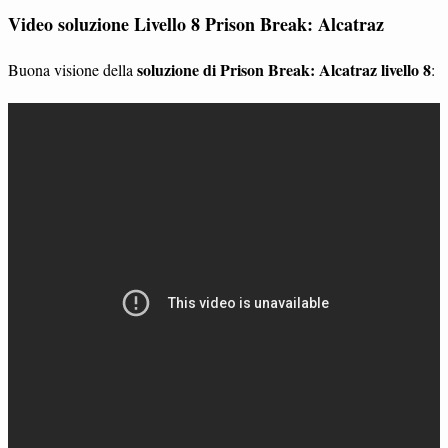
Video soluzione Livello 8 Prison Break: Alcatraz
soluzione di Prison Break: Alcatraz livello 8
Buona visione della
: