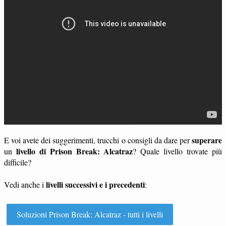
superare
E voi avete dei suggerimenti, trucchi o consigli da dare per
livello di Prison Break: Alcatraz
un
? Quale livello trovate più
difficile?
livelli successivi e i precedenti
Vedi anche i
:
Soluzioni Prison Break: Alcatraz - tutti i livelli