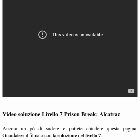
Video soluzione Livello 7 Prison Break: Alcatraz
Ancora un pò di sudore e potrete chiudere questa pagina.
soluzione
livello 7
Guardatevi il filmato con la
del
: