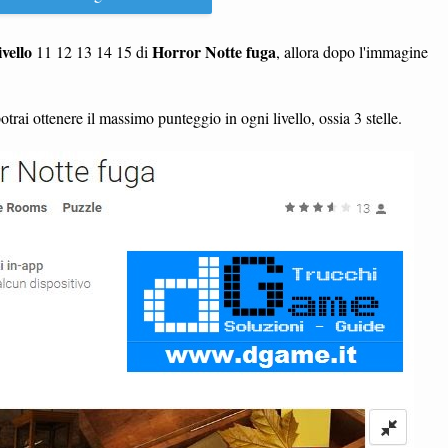
ivello
Horror Notte fuga
11 12 13 14 15 di
, allora dopo l'immagine
otrai ottenere il massimo punteggio in ogni livello, ossia 3 stelle.