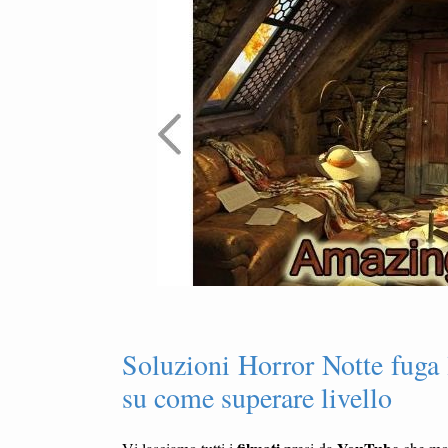
Soluzioni Horror Notte fuga
su come superare livello