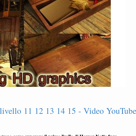
 livello 11 12 13 14 15 - Video YouTub