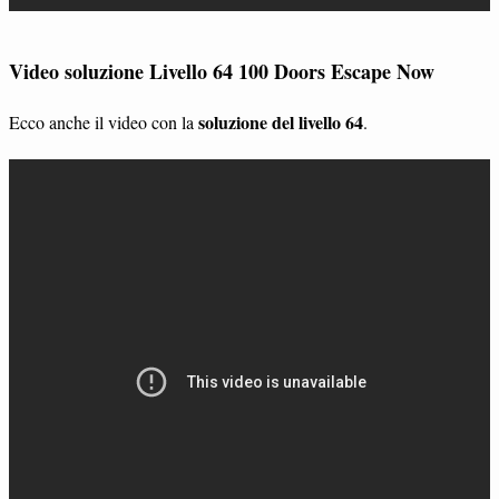
Video soluzione Livello 64 100 Doors Escape Now
soluzione del livello 64
Ecco anche il video con la
.