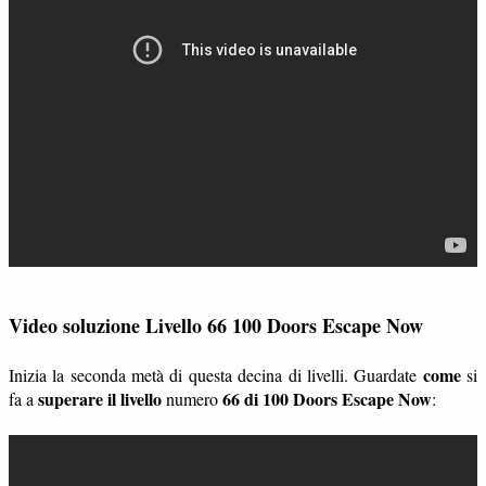
Video soluzione Livello 66 100 Doors Escape Now
come
Inizia la seconda metà di questa decina di livelli. Guardate
si
superare il livello
66 di 100 Doors Escape Now
fa a
numero
: