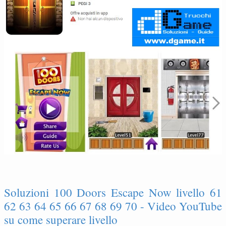
Soluzioni 100 Doors Escape Now livello 61
62 63 64 65 66 67 68 69 70 - Video YouTube
su come superare livello