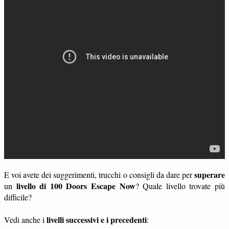
superare
E voi avete dei suggerimenti, trucchi o consigli da dare per
livello di 100 Doors Escape Now
un
? Quale livello trovate più
difficile?
livelli successivi e i precedenti
Vedi anche i
: