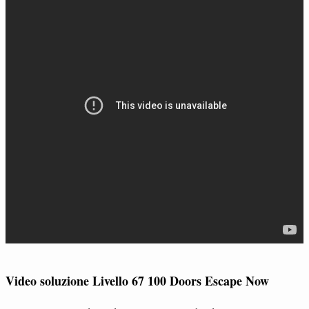
Video soluzione Livello 67 100 Doors Escape Now