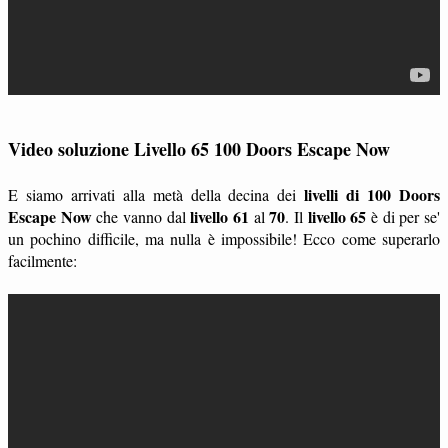
Video soluzione Livello 65 100 Doors Escape Now
livelli di 100 Doors
E siamo arrivati alla metà della decina dei
Escape Now
livello 61
70
livello 65
che vanno dal
al
. Il
è di per se'
un pochino difficile, ma nulla è impossibile! Ecco come superarlo
facilmente: