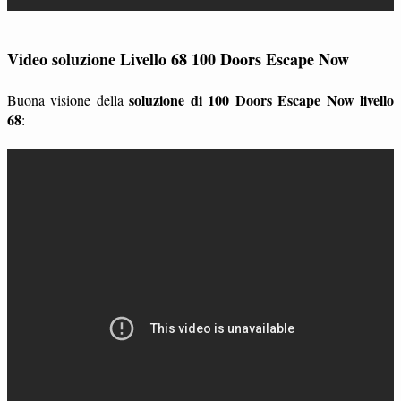
Video soluzione Livello 68 100 Doors Escape Now
soluzione di 100 Doors Escape Now livello
Buona visione della
68
: