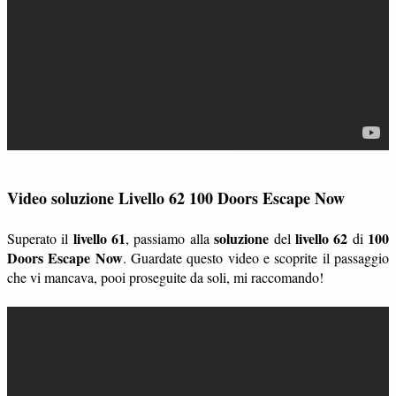
Video soluzione Livello 62 100 Doors Escape Now
livello 61
soluzione
livello 62
100
Superato il
, passiamo alla
del
di
Doors Escape Now
. Guardate questo video e scoprite il passaggio
che vi mancava, pooi proseguite da soli, mi raccomando!