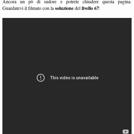
Ancora un pò di sudore e potrete chiudere questa pagina.
soluzione
livello 67
Guardatevi il filmato con la
del
: