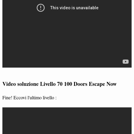
Video soluzione Livello 70 100 Doors Escape Now
Fine! Eccovi l'ultimo livello :