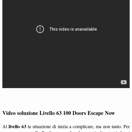
Video soluzione Livello 63 100 Doors Escape Now
livello 63
Al
la situazione di inizia a complicare, ma non tanto. Per