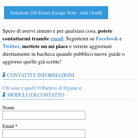
Soluzioni 100 Doors Escape Now - tutti i livelli
potete
Spero di avervi aiutato e per qualsiasi cosa,
contattarmi tramite
email
Facebook
. Seguitemi su
e
Twitter
mettete un mi piace
,
e verrete aggiornati
direttamente in bacheca quando pubblico nuove guide o
aggiorno quelle già scritte!
CONTATTI E INFORMAZIONI
Chi sono e qual'è l'Obiettivo di Dgame.it
MODULO DI CONTATTO
Nome
Email
*