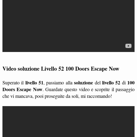
Video soluzione Livello 52 100 Doors Escape Now
livello 51
soluzione
livello 52
100
Superato il
, passiamo alla
del
di
Doors Escape Now
. Guardate questo video e scoprite il passaggio
che vi mancava, pooi proseguite da soli, mi raccomando!