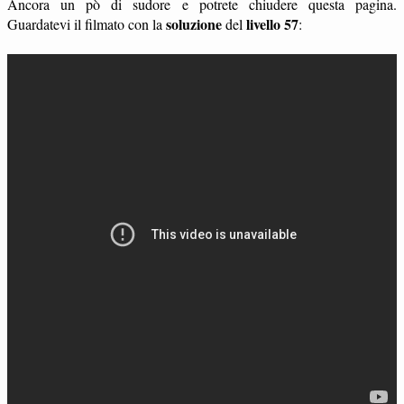
Ancora un pò di sudore e potrete chiudere questa pagina.
soluzione
livello 57
Guardatevi il filmato con la
del
: