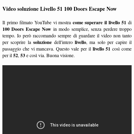
Video soluzione Livello 51 100 Doors Escape Now
come superare il livello 51
Il primo filmato YouTube vi mostra
di
100 Doors Escape Now
in modo semplice, senza perdere troppo
tempo. Io però raccomando sempre di guardare il video non tanto
soluzione
livello
per scoprire la
dell'intero
, ma solo per capire il
livello 51
passaggio che vi mancava. Questo vale per il
così come
52
53
per il
,
e così via. Buona visione.