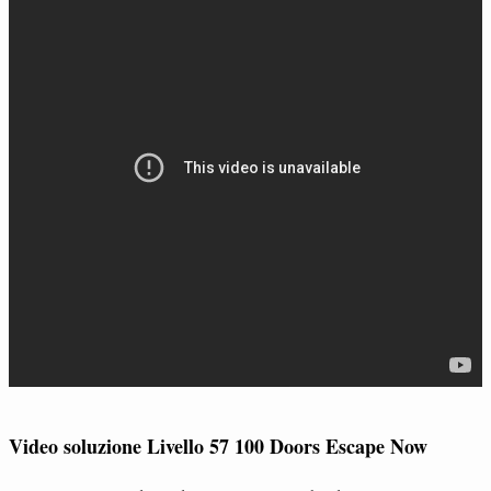
Video soluzione Livello 57 100 Doors Escape Now