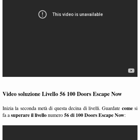
Video soluzione Livello 56 100 Doors Escape Now
come
Inizia la seconda metà di questa decina di livelli. Guardate
si
superare il livello
56 di 100 Doors Escape Now
fa a
numero
: