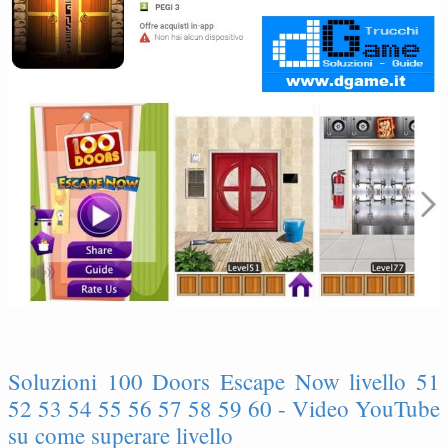
Soluzioni 100 Doors Escape Now livello 51
52 53 54 55 56 57 58 59 60 - Video YouTube
su come superare livello