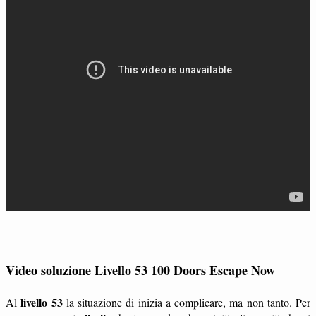
Video soluzione Livello 53 100 Doors Escape Now
livello 53
Al
la situazione di inizia a complicare, ma non tanto. Per