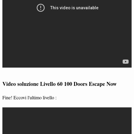
Video soluzione Livello 60 100 Doors Escape Now
Fine! Eccovi l'ultimo livello :