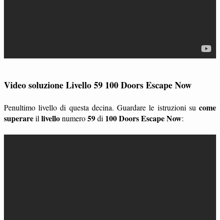
Video soluzione Livello 59 100 Doors Escape Now
come
Penultimo livello di questa decina. Guardare le istruzioni su
superare
livello
59
100 Doors Escape Now
il
numero
di
: