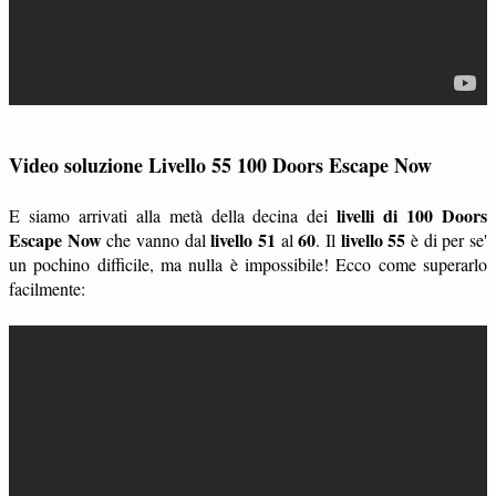
Video soluzione Livello 55 100 Doors Escape Now
livelli di 100 Doors
E siamo arrivati alla metà della decina dei
Escape Now
livello 51
60
livello 55
che vanno dal
al
. Il
è di per se'
un pochino difficile, ma nulla è impossibile! Ecco come superarlo
facilmente: