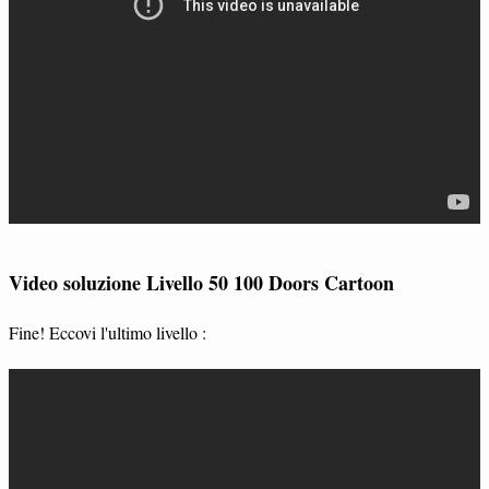
Video soluzione Livello 50 100 Doors Cartoon
Fine! Eccovi l'ultimo livello :