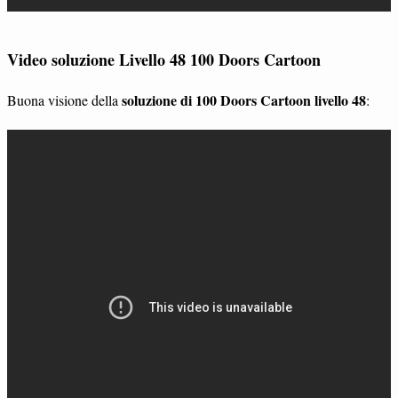
Video soluzione Livello 48 100 Doors Cartoon
soluzione di 100 Doors Cartoon livello 48
Buona visione della
: