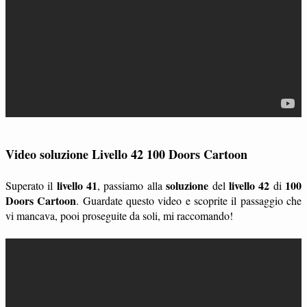
Video soluzione Livello 42 100 Doors Cartoon
livello 41
soluzione
livello 42
100
Superato il
, passiamo alla
del
di
Doors Cartoon
. Guardate questo video e scoprite il passaggio che
vi mancava, pooi proseguite da soli, mi raccomando!