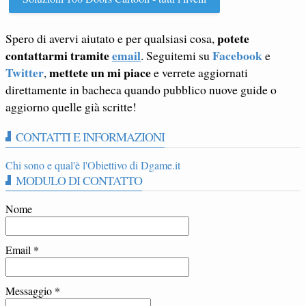
potete
Spero di avervi aiutato e per qualsiasi cosa,
contattarmi tramite
email
Facebook
. Seguitemi su
e
Twitter
mettete un mi piace
,
e verrete aggiornati
direttamente in bacheca quando pubblico nuove guide o
aggiorno quelle già scritte!
CONTATTI E INFORMAZIONI
Chi sono e qual'è l'Obiettivo di Dgame.it
MODULO DI CONTATTO
Nome
Email
*
Messaggio
*