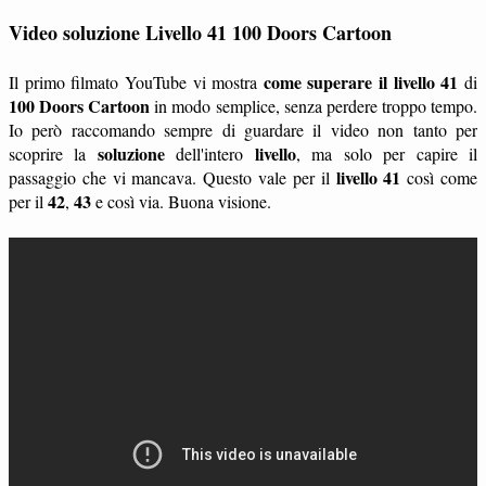
Video soluzione Livello 41 100 Doors Cartoon
come superare il livello 41
Il primo filmato YouTube vi mostra
di
100 Doors Cartoon
in modo semplice, senza perdere troppo tempo.
Io però raccomando sempre di guardare il video non tanto per
soluzione
livello
scoprire la
dell'intero
, ma solo per capire il
livello 41
passaggio che vi mancava. Questo vale per il
così come
42
43
per il
,
e così via. Buona visione.