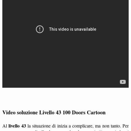
Video soluzione Livello 43 100 Doors Cartoon
livello 43
Al
la situazione di inizia a complicare, ma non tanto. Per