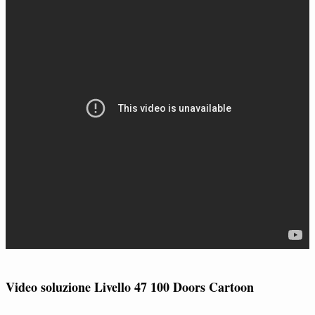
Video soluzione Livello 47 100 Doors Cartoon