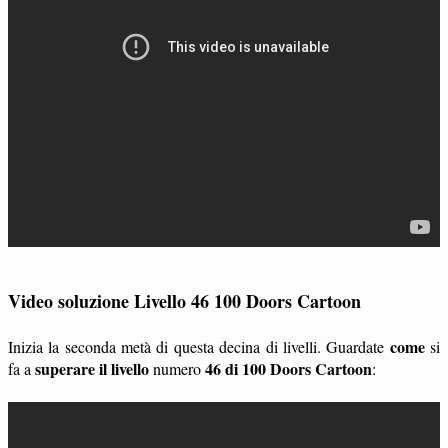
Video soluzione Livello 46 100 Doors Cartoon
come
Inizia la seconda metà di questa decina di livelli. Guardate
si
superare il livello
46 di 100 Doors Cartoon
fa a
numero
: