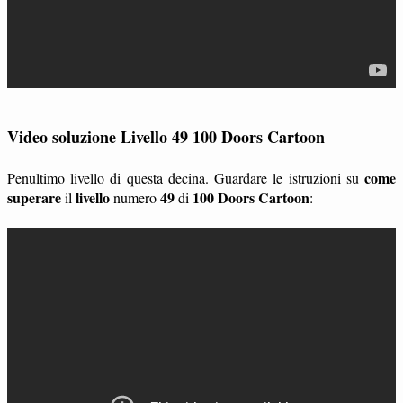
Video soluzione Livello 49 100 Doors Cartoon
come
Penultimo livello di questa decina. Guardare le istruzioni su
superare
livello
49
100 Doors Cartoon
il
numero
di
: