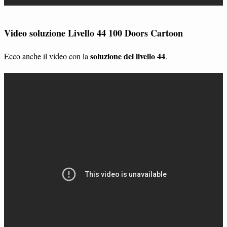
Video soluzione Livello 44 100 Doors Cartoon
soluzione del livello 44
Ecco anche il video con la
.