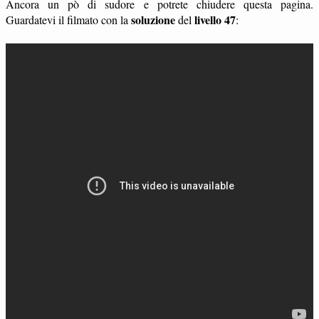
Ancora un pò di sudore e potrete chiudere questa pagina.
soluzione
livello 47
Guardatevi il filmato con la
del
: