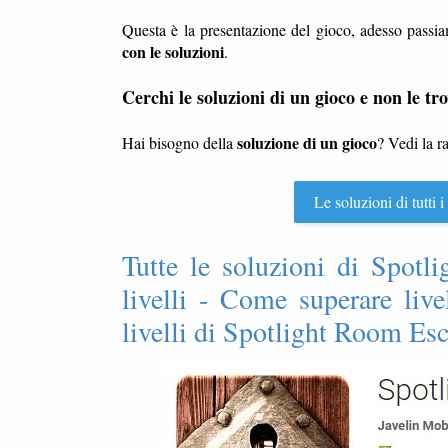
Questa è la presentazione del gioco, adesso passia
con le soluzioni
.
Cerchi le soluzioni di un gioco e non le tro
soluzione di un gioco
Hai bisogno della
? Vedi la r
Le soluzioni di tutti
Tutte le soluzioni di Spotl
livelli - Come superare li
livelli di Spotlight Room Es