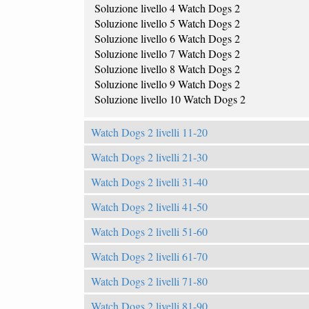
Soluzione livello 4 Watch Dogs 2
Soluzione livello 5 Watch Dogs 2
Soluzione livello 6 Watch Dogs 2
Soluzione livello 7 Watch Dogs 2
Soluzione livello 8 Watch Dogs 2
Soluzione livello 9 Watch Dogs 2
Soluzione livello 10 Watch Dogs 2
Watch Dogs 2 livelli 11-20
Watch Dogs 2 livelli 21-30
Watch Dogs 2 livelli 31-40
Watch Dogs 2 livelli 41-50
Watch Dogs 2 livelli 51-60
Watch Dogs 2 livelli 61-70
Watch Dogs 2 livelli 71-80
Watch Dogs 2 livelli 81-90