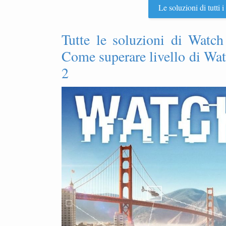
Le soluzioni di tutti
Tutte le soluzioni di Watch 
Come superare livello di Wat
2