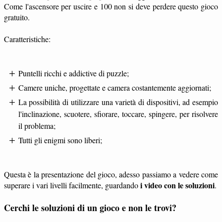
Come l'ascensore per uscire e 100 non si deve perdere questo gioco
gratuito.
Caratteristiche:
Puntelli ricchi e addictive di puzzle;
Camere uniche, progettate e camera costantemente aggiornati;
La possibilità di utilizzare una varietà di dispositivi, ad esempio
l'inclinazione, scuotere, sfiorare, toccare, spingere, per risolvere
il problema;
Tutti gli enigmi sono liberi;
Questa è la presentazione del gioco, adesso passiamo a vedere come
i video con le soluzioni
superare i vari livelli facilmente, guardando
.
Cerchi le soluzioni di un gioco e non le trovi?