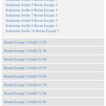
Soluzione livello 5 Room Escape 3
Soluzione livello 6 Room Escape 3
Soluzione livello 7 Room Escape 3
Soluzione livello 8 Room Escape 3
Soluzione livello 9 Room Escape 3
Soluzione livello 10 Room Escape 3
Room Escape 3 livelli 11-20
Room Escape 3 livelli 21-30
Room Escape 3 livelli 31-40
Room Escape 3 livelli 41-50
Room Escape 3 livelli 51-60
Room Escape 3 livelli 61-70
Room Escape 3 livelli 71-80
Room Escape 3 livelli 81-90