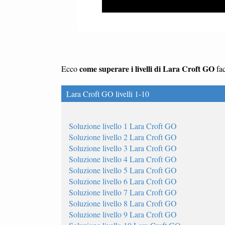
come superare i livelli di Lara Croft GO
Ecco
fac
Lara Croft GO livelli 1-10
Soluzione livello 1 Lara Croft GO
Soluzione livello 2 Lara Croft GO
Soluzione livello 3 Lara Croft GO
Soluzione livello 4 Lara Croft GO
Soluzione livello 5 Lara Croft GO
Soluzione livello 6 Lara Croft GO
Soluzione livello 7 Lara Croft GO
Soluzione livello 8 Lara Croft GO
Soluzione livello 9 Lara Croft GO