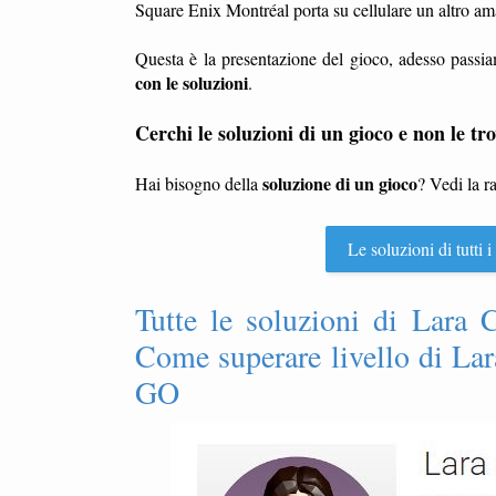
Square Enix Montréal porta su cellulare un altro am
Questa è la presentazione del gioco, adesso passia
con le soluzioni
.
Cerchi le soluzioni di un gioco e non le tro
soluzione di un gioco
Hai bisogno della
? Vedi la r
Le soluzioni di tutti
Tutte le soluzioni di Lara C
Come superare livello di Lar
GO