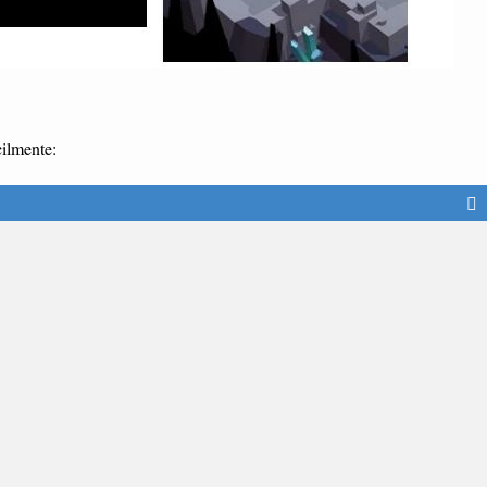
ilmente: