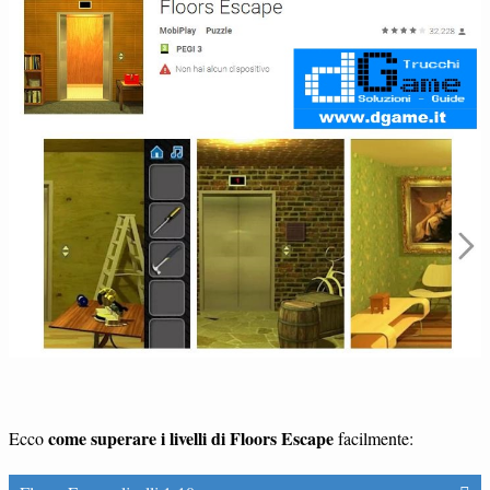
come superare i livelli di Floors Escape
Ecco
facilmente: