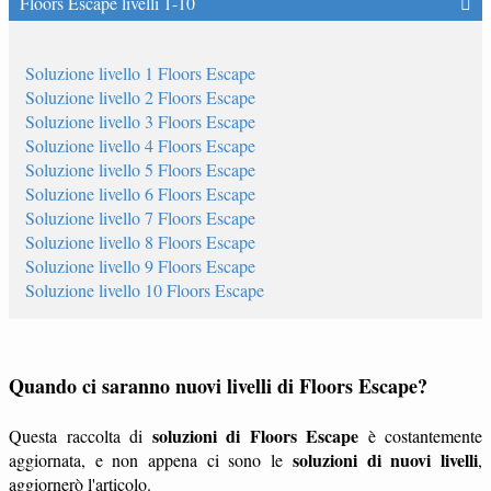
Floors Escape livelli 1-10
Soluzione livello 1 Floors Escape
Soluzione livello 2 Floors Escape
Soluzione livello 3 Floors Escape
Soluzione livello 4 Floors Escape
Soluzione livello 5 Floors Escape
Soluzione livello 6 Floors Escape
Soluzione livello 7 Floors Escape
Soluzione livello 8 Floors Escape
Soluzione livello 9 Floors Escape
Soluzione livello 10 Floors Escape
Quando ci saranno nuovi livelli di Floors Escape?
soluzioni di Floors Escape
Questa raccolta di
è costantemente
soluzioni di nuovi livelli
aggiornata, e non appena ci sono le
,
aggiornerò l'articolo.