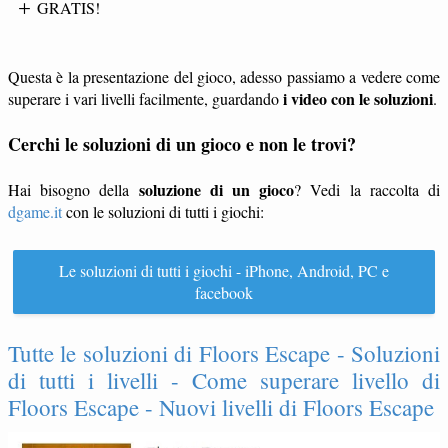
GRATIS!
Questa è la presentazione del gioco, adesso passiamo a vedere come
i video con le soluzioni
superare i vari livelli facilmente, guardando
.
Cerchi le soluzioni di un gioco e non le trovi?
soluzione di un gioco
Hai bisogno della
? Vedi la raccolta di
dgame.it
con le soluzioni di tutti i giochi:
Le soluzioni di tutti i giochi - iPhone, Android, PC e
facebook
Tutte le soluzioni di Floors Escape - Soluzioni
di tutti i livelli - Come superare livello di
Floors Escape - Nuovi livelli di Floors Escape