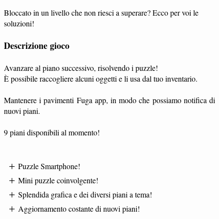
Bloccato in un livello che non riesci a superare? Ecco per voi le
soluzioni!
Descrizione gioco
Avanzare al piano successivo, risolvendo i puzzle!
È possibile raccogliere alcuni oggetti e li usa dal tuo inventario.
Mantenere i pavimenti Fuga app, in modo che possiamo notifica di
nuovi piani.
9 piani disponibili al momento!
Puzzle Smartphone!
Mini puzzle coinvolgente!
Splendida grafica e dei diversi piani a tema!
Aggiornamento costante di nuovi piani!