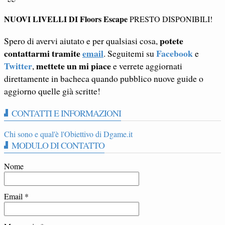
NUOVI LIVELLI DI Floors Escape
PRESTO DISPONIBILI!
potete
Spero di avervi aiutato e per qualsiasi cosa,
contattarmi tramite
email
Facebook
. Seguitemi su
e
Twitter
mettete un mi piace
,
e verrete aggiornati
direttamente in bacheca quando pubblico nuove guide o
aggiorno quelle già scritte!
CONTATTI E INFORMAZIONI
Chi sono e qual'è l'Obiettivo di Dgame.it
MODULO DI CONTATTO
Nome
Email
*