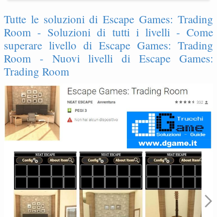
Tutte le soluzioni di Escape Games: Trading
Room - Soluzioni di tutti i livelli - Come
superare livello di Escape Games: Trading
Room - Nuovi livelli di Escape Games:
Trading Room