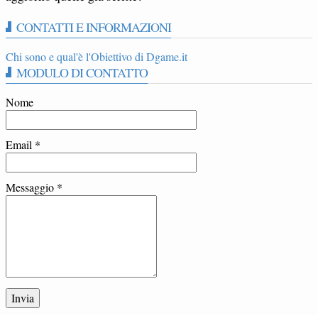
CONTATTI E INFORMAZIONI
Chi sono e qual'è l'Obiettivo di Dgame.it
MODULO DI CONTATTO
Nome
Email
*
Messaggio
*