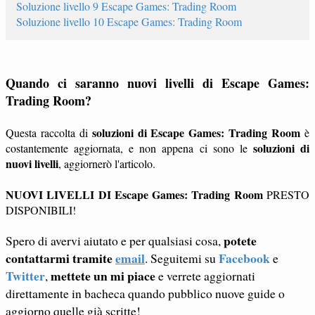
Soluzione livello 9 Escape Games: Trading Room
Soluzione livello 10 Escape Games: Trading Room
Quando ci saranno nuovi livelli di Escape Games:
Trading Room?
soluzioni di Escape Games: Trading Room
Questa raccolta di
è
soluzioni di
costantemente aggiornata, e non appena ci sono le
nuovi livelli
, aggiornerò l'articolo.
NUOVI LIVELLI DI Escape Games: Trading Room
PRESTO
DISPONIBILI!
potete
Spero di avervi aiutato e per qualsiasi cosa,
contattarmi tramite
email
Facebook
. Seguitemi su
e
Twitter
mettete un mi piace
,
e verrete aggiornati
direttamente in bacheca quando pubblico nuove guide o
aggiorno quelle già scritte!