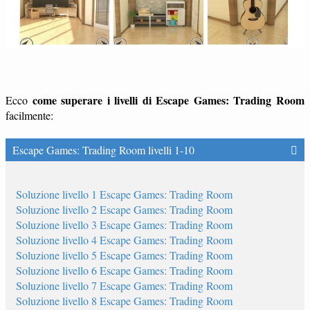
come superare i livelli di Escape Games: Trading Room
Ecco
facilmente:
Escape Games: Trading Room livelli 1-10
Soluzione livello 1 Escape Games: Trading Room
Soluzione livello 2 Escape Games: Trading Room
Soluzione livello 3 Escape Games: Trading Room
Soluzione livello 4 Escape Games: Trading Room
Soluzione livello 5 Escape Games: Trading Room
Soluzione livello 6 Escape Games: Trading Room
Soluzione livello 7 Escape Games: Trading Room
Soluzione livello 8 Escape Games: Trading Room