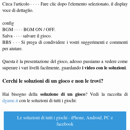
Circa l'articolo · · · · Fare clic dopo l'elemento selezionato, il display
voce di dettaglio.
config
BGM · · · · BGM ON / OFF.
Salva · · · · salvare il gioco.
BBS · · · Si prega di condividere i vostri suggerimenti e commenti
per aiutare.
Questa è la presentazione del gioco, adesso passiamo a vedere come
i video con le soluzioni
superare i vari livelli facilmente, guardando
.
Cerchi le soluzioni di un gioco e non le trovi?
soluzione di un gioco
Hai bisogno della
? Vedi la raccolta di
dgame.it
con le soluzioni di tutti i giochi:
Le soluzioni di tutti i giochi - iPhone, Android, PC e
facebook