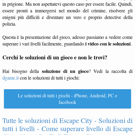
in prigione. Ma non aspettatevi questo caso per essere facile. Quindi,
essere pronti a immergersi nel mondo del crimine, risolvere gli
enigmi più difficili e diventare un vero e proprio detective della
polizia.
Questa è la presentazione del gioco, adesso passiamo a vedere come
i video con le soluzioni
superare i vari livelli facilmente, guardando
.
Cerchi le soluzioni di un gioco e non le trovi?
soluzione di un gioco
Hai bisogno della
? Vedi la raccolta di
dgame.it
con le soluzioni di tutti i giochi:
Le soluzioni di tutti i giochi - iPhone, Android, PC e
facebook
Tutte le soluzioni di Escape City - Soluzioni di
tutti i livelli - Come superare livello di Escape