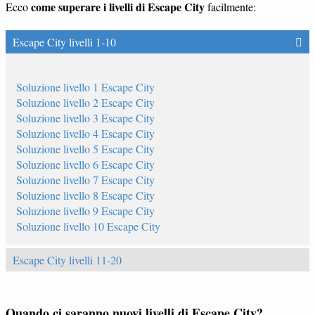
come superare i livelli di Escape City
Ecco
facilmente:
Escape City livelli 1-10
Soluzione livello 1 Escape City
Soluzione livello 2 Escape City
Soluzione livello 3 Escape City
Soluzione livello 4 Escape City
Soluzione livello 5 Escape City
Soluzione livello 6 Escape City
Soluzione livello 7 Escape City
Soluzione livello 8 Escape City
Soluzione livello 9 Escape City
Soluzione livello 10 Escape City
Escape City livelli 11-20
Quando ci saranno nuovi livelli di Escape City?