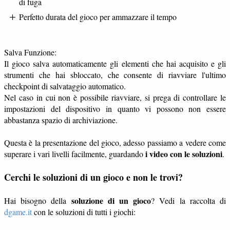
di fuga
Perfetto durata del gioco per ammazzare il tempo
Salva Funzione:
Il gioco salva automaticamente gli elementi che hai acquisito e gli
strumenti che hai sbloccato, che consente di riavviare l'ultimo
checkpoint di salvataggio automatico.
Nel caso in cui non è possibile riavviare, si prega di controllare le
impostazioni del dispositivo in quanto vi possono non essere
abbastanza spazio di archiviazione.
Questa è la presentazione del gioco, adesso passiamo a vedere come
i video con le soluzioni
superare i vari livelli facilmente, guardando
.
Cerchi le soluzioni di un gioco e non le trovi?
soluzione di un gioco
Hai bisogno della
? Vedi la raccolta di
dgame.it
con le soluzioni di tutti i giochi: