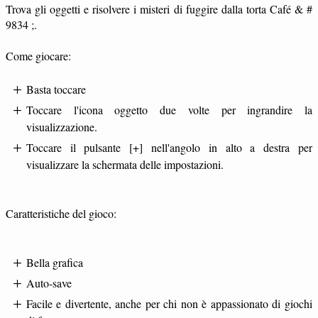
Trova gli oggetti e risolvere i misteri di fuggire dalla torta Café & #
9834 ;.
Come giocare:
Basta toccare
Toccare l'icona oggetto due volte per ingrandire la
visualizzazione.
Toccare il pulsante [+] nell'angolo in alto a destra per
visualizzare la schermata delle impostazioni.
Caratteristiche del gioco:
Bella grafica
Auto-save
Facile e divertente, anche per chi non è appassionato di giochi