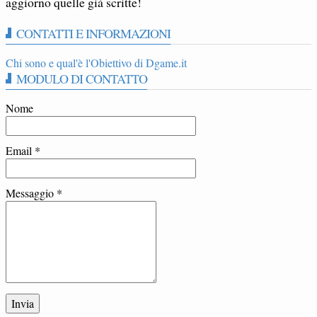
aggiorno quelle già scritte!
CONTATTI E INFORMAZIONI
Chi sono e qual'è l'Obiettivo di Dgame.it
MODULO DI CONTATTO
Nome
Email
*
Messaggio
*