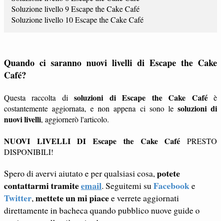
Soluzione livello 9 Escape the Cake Café
Soluzione livello 10 Escape the Cake Café
Quando ci saranno nuovi livelli di Escape the Cake
Café?
soluzioni di Escape the Cake Café
Questa raccolta di
è
soluzioni di
costantemente aggiornata, e non appena ci sono le
nuovi livelli
, aggiornerò l'articolo.
NUOVI LIVELLI DI Escape the Cake Café
PRESTO
DISPONIBILI!
potete
Spero di avervi aiutato e per qualsiasi cosa,
contattarmi tramite
email
Facebook
. Seguitemi su
e
Twitter
mettete un mi piace
,
e verrete aggiornati
direttamente in bacheca quando pubblico nuove guide o