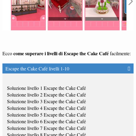
come superare i livelli di Escape the Cake Café
Ecco
facilmente:
Escape the Cake Café livelli 1-10
Soluzione livello 1 Escape the Cake Café
Soluzione livello 2 Escape the Cake Café
Soluzione livello 3 Escape the Cake Café
Soluzione livello 4 Escape the Cake Café
Soluzione livello 5 Escape the Cake Café
Soluzione livello 6 Escape the Cake Café
Soluzione livello 7 Escape the Cake Café
Soluzione livello 8 Escape the Cake Café