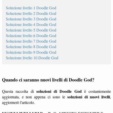
Soluzione livello 1 Doodle God
Soluzione livello 2 Doodle God
Soluzione livello 3 Doodle God
Soluzione livello 4 Doodle God
Soluzione livello 5 Doodle God
Soluzione livello 6 Doodle God
Soluzione livello 7 Doodle God
Soluzione livello 8 Doodle God
Soluzione livello 9 Doodle God
Soluzione livello 10 Doodle God
Quando ci saranno nuovi livelli di Doodle God?
soluzioni di Doodle God
Questa raccolta di
è costantemente
soluzioni di nuovi livelli
aggiornata, e non appena ci sono le
,
aggiornerò l'articolo.