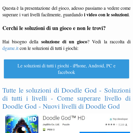
Questa è la presentazione del gioco, adesso passiamo a vedere come
i video con le soluzioni
superare i vari livelli facilmente, guardando
.
Cerchi le soluzioni di un gioco e non le trovi?
soluzione di un gioco
Hai bisogno della
? Vedi la raccolta di
dgame.it
con le soluzioni di tutti i giochi:
Le soluzioni di tutti i giochi - iPhone, Android, PC e
facebook
Tutte le soluzioni di Doodle God - Soluzioni
di tutti i livelli - Come superare livello di
Doodle God - Nuovi livelli di Doodle God