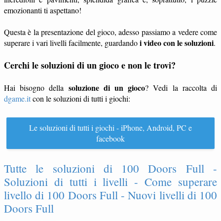
emozionanti ti aspettano!
Questa è la presentazione del gioco, adesso passiamo a vedere come
i video con le soluzioni
superare i vari livelli facilmente, guardando
.
Cerchi le soluzioni di un gioco e non le trovi?
soluzione di un gioco
Hai bisogno della
? Vedi la raccolta di
dgame.it
con le soluzioni di tutti i giochi:
Le soluzioni di tutti i giochi - iPhone, Android, PC e
facebook
Tutte le soluzioni di 100 Doors Full -
Soluzioni di tutti i livelli - Come superare
livello di 100 Doors Full - Nuovi livelli di 100
Doors Full