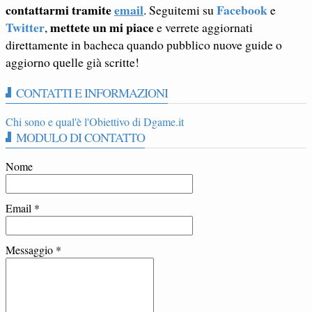
contattarmi tramite
email
Facebook
. Seguitemi su
e
Twitter
mettete un mi piace
,
e verrete aggiornati
direttamente in bacheca quando pubblico nuove guide o
aggiorno quelle già scritte!
CONTATTI E INFORMAZIONI
Chi sono e qual'è l'Obiettivo di Dgame.it
MODULO DI CONTATTO
Nome
Email
*
Messaggio
*