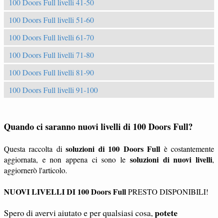
100 Doors Full livelli 41-50
100 Doors Full livelli 51-60
100 Doors Full livelli 61-70
100 Doors Full livelli 71-80
100 Doors Full livelli 81-90
100 Doors Full livelli 91-100
Quando ci saranno nuovi livelli di 100 Doors Full?
soluzioni di 100 Doors Full
Questa raccolta di
è costantemente
soluzioni di nuovi livelli
aggiornata, e non appena ci sono le
,
aggiornerò l'articolo.
NUOVI LIVELLI DI 100 Doors Full
PRESTO DISPONIBILI!
potete
Spero di avervi aiutato e per qualsiasi cosa,