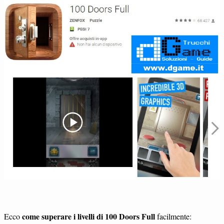
come superare i livelli di 100 Doors Full
Ecco
facilmente: