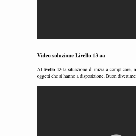
Video soluzione Livello 13 aa
livello 13
Al
la situazione di inizia a complicare,
oggetti che si hanno a disposizione. Buon divertime