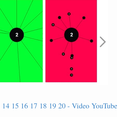
13 14 15 16 17 18 19 20 - Video YouTub