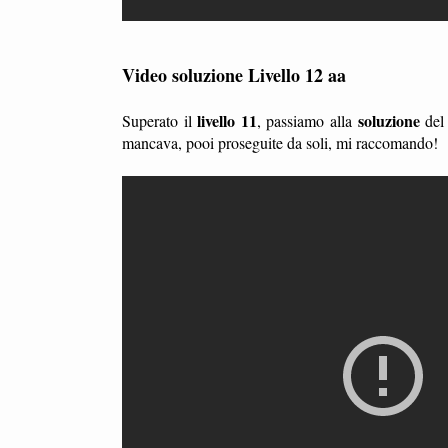
Video soluzione Livello 12 aa
livello 11
soluzione
Superato il
, passiamo alla
de
mancava, pooi proseguite da soli, mi raccomando!