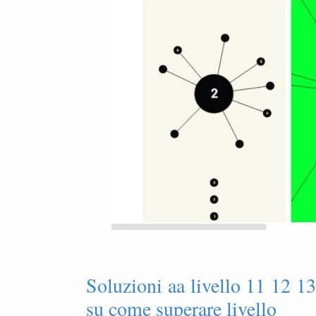
Soluzioni aa livello 11 12 
su come superare livello