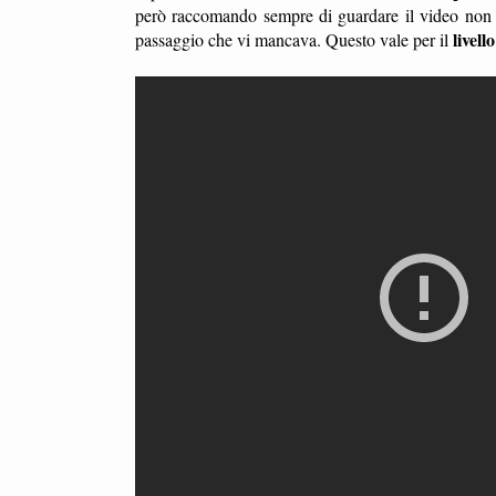
però raccomando sempre di guardare il video non 
livell
passaggio che vi mancava. Questo vale per il