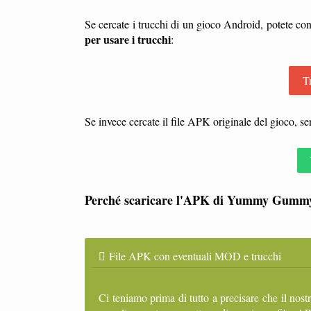
Se cercate i trucchi di un gioco Android, potete con
per usare i trucchi
:
T
Se invece cercate il file APK originale del gioco, s
Perché scaricare l'APK di Yummy Gummy 
File APK con eventuali MOD e trucchi
Ci teniamo prima di tutto a precisare che il nost