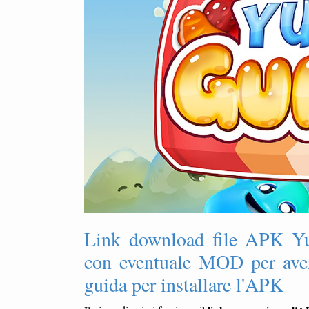
Link download file APK Y
con eventuale MOD per avere
guida per installare l'APK