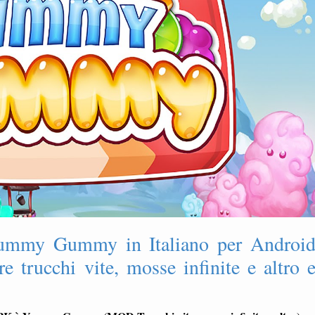
ummy Gummy in Italiano per Androi
 trucchi vite, mosse infinite e altro 