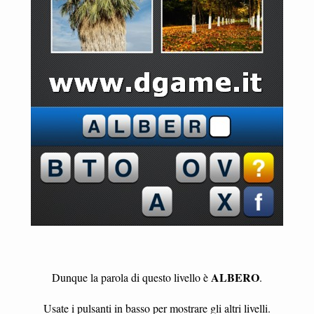
ALBERO
Dunque la parola di questo livello è
.
Usate i pulsanti in basso per mostrare gli altri livelli.