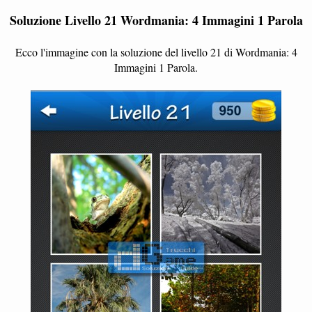
Soluzione Livello 21 Wordmania: 4 Immagini 1 Parola
Ecco l'immagine con la soluzione del livello 21 di Wordmania: 4
Immagini 1 Parola.