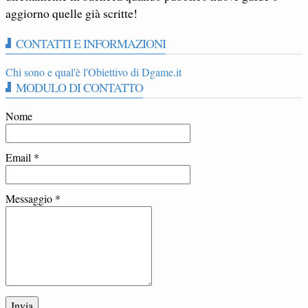
aggiorno quelle già scritte!
CONTATTI E INFORMAZIONI
Chi sono e qual'è l'Obiettivo di Dgame.it
MODULO DI CONTATTO
Nome
Email
*
Messaggio
*