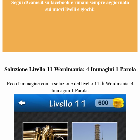
Segui dGame.it su facebook e rimani sempre aggiornato
sui nuovi livelli e giochi!
Soluzione Livello 11 Wordmania: 4 Immagini 1 Parola
Ecco l'immagine con la soluzione del livello 11 di Wordmania: 4
Immagini 1 Parola.