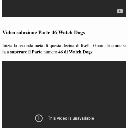
Video soluzione Parte 46 Watch Dogs
come
Inizia la seconda metà di questa decina di livelli. Guardate
si
superare il Parte
46 di Watch Dogs
fa a
numero
: