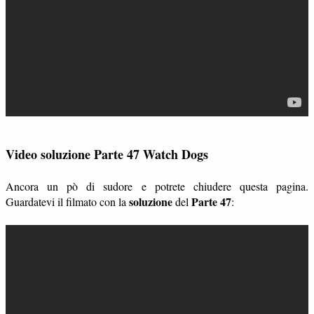
Video soluzione Parte 47 Watch Dogs
Ancora un pò di sudore e potrete chiudere questa pagina.
soluzione
Parte 47
Guardatevi il filmato con la
del
: