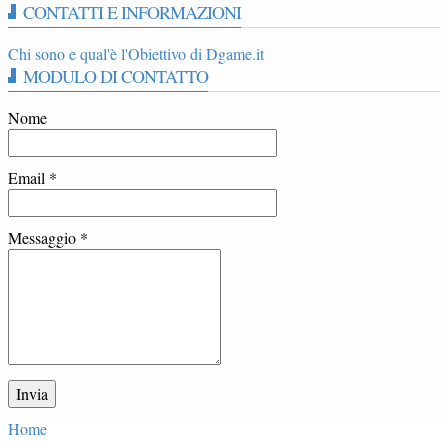
CONTATTI E INFORMAZIONI
Chi sono e qual'è l'Obiettivo di Dgame.it
MODULO DI CONTATTO
Nome
Email
*
Messaggio
*
Home