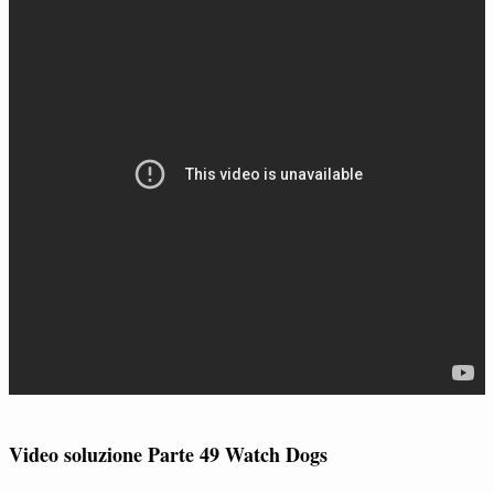
Video soluzione Parte 49 Watch Dogs