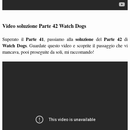
Video soluzione Parte 42 Watch Dogs
Parte 41
soluzione
Parte 42
Superato il
, passiamo alla
del
di
Watch Dogs
. Guardate questo video e scoprite il passaggio che vi
mancava, pooi proseguite da soli, mi raccomando!