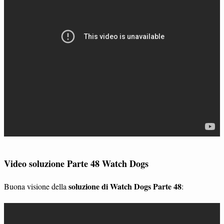
Video soluzione Parte 48 Watch Dogs
soluzione di Watch Dogs Parte 48
Buona visione della
: