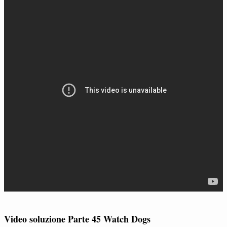
Video soluzione Parte 45 Watch Dogs