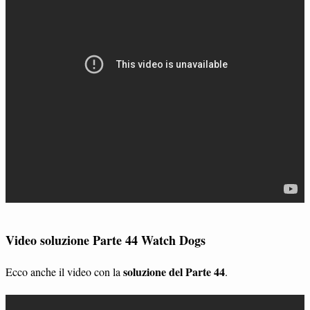
Video soluzione Parte 44 Watch Dogs
soluzione del Parte 44
Ecco anche il video con la
.