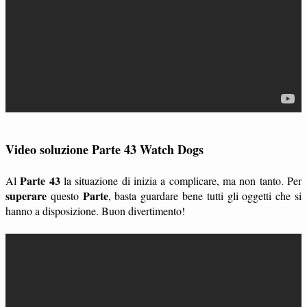
Video soluzione Parte 43 Watch Dogs
Parte 43
Al
la situazione di inizia a complicare, ma non tanto. Per
superare
Parte
questo
, basta guardare bene tutti gli oggetti che si
hanno a disposizione. Buon divertimento!