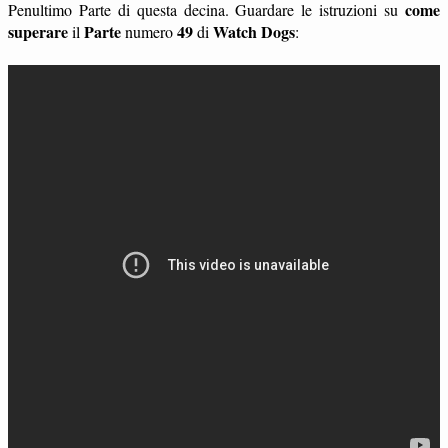
come
Penultimo Parte di questa decina. Guardare le istruzioni su
superare
Parte
49
Watch Dogs
il
numero
di
: