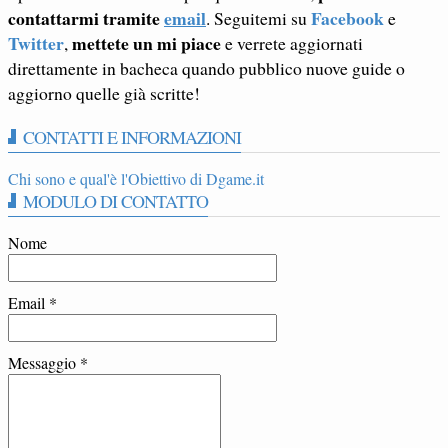
contattarmi tramite
email
Facebook
. Seguitemi su
e
Twitter
mettete un mi piace
,
e verrete aggiornati
direttamente in bacheca quando pubblico nuove guide o
aggiorno quelle già scritte!
CONTATTI E INFORMAZIONI
Chi sono e qual'è l'Obiettivo di Dgame.it
MODULO DI CONTATTO
Nome
Email
*
Messaggio
*