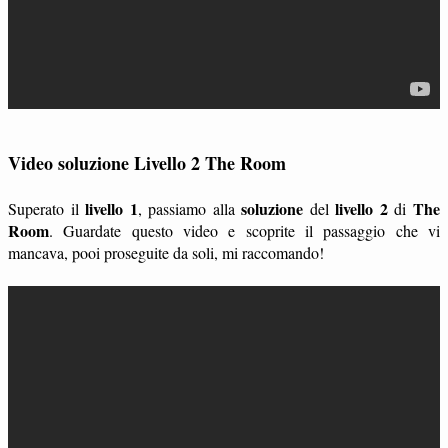
Video soluzione Livello 2 The Room
livello 1
soluzione
livello 2
The
Superato il
, passiamo alla
del
di
Room
. Guardate questo video e scoprite il passaggio che vi
mancava, pooi proseguite da soli, mi raccomando!