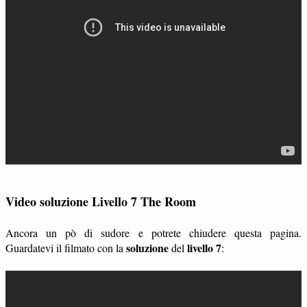
Video soluzione Livello 7 The Room
Ancora un pò di sudore e potrete chiudere questa pagina.
soluzione
livello 7
Guardatevi il filmato con la
del
: