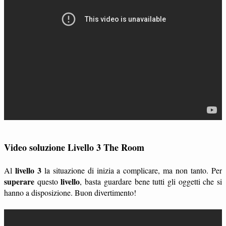
Video soluzione Livello 3 The Room
livello 3
Al
la situazione di inizia a complicare, ma non tanto. Per
superare
livello
questo
, basta guardare bene tutti gli oggetti che si
hanno a disposizione. Buon divertimento!