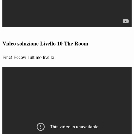
Video soluzione Livello 10 The Room
Fine! Eccovi l'ultimo livello :