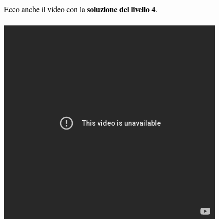
soluzione del livello 4
Ecco anche il video con la
.