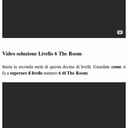
Video soluzione Livello 6 The Room
come
Inizia la seconda metà di questa decina di livelli. Guardate
si
superare il livello
6 di The Room
fa a
numero
: