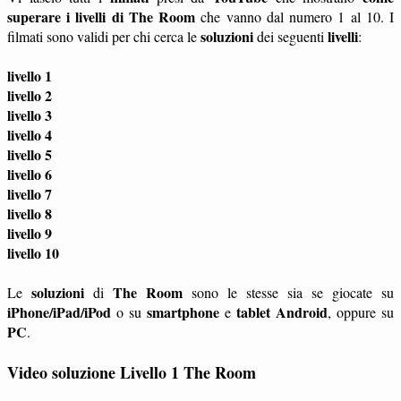
superare i livelli di The Room
che vanno dal numero 1 al 10. I
soluzioni
livelli
filmati sono validi per chi cerca le
dei seguenti
:
livello 1
livello 2
livello 3
livello 4
livello 5
livello 6
livello 7
livello 8
livello 9
livello 10
soluzioni
The Room
Le
di
sono le stesse sia se giocate su
iPhone/iPad/iPod
smartphone
tablet
Android
o su
e
, oppure su
PC
.
Video soluzione Livello 1 The Room