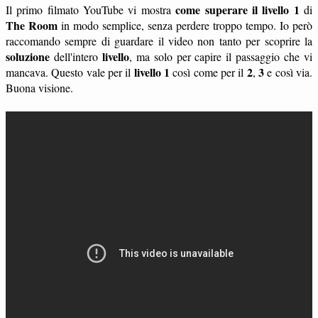
come superare il livello 1
Il primo filmato YouTube vi mostra
di
The Room
in modo semplice, senza perdere troppo tempo. Io però
raccomando sempre di guardare il video non tanto per scoprire la
soluzione
livello
dell'intero
, ma solo per capire il passaggio che vi
livello 1
2
3
mancava. Questo vale per il
così come per il
,
e così via.
Buona visione.