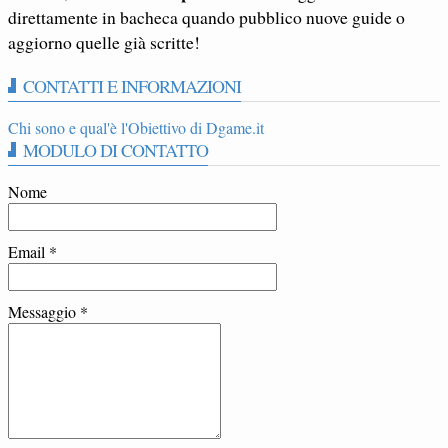
direttamente in bacheca quando pubblico nuove guide o
aggiorno quelle già scritte!
CONTATTI E INFORMAZIONI
Chi sono e qual'è l'Obiettivo di Dgame.it
MODULO DI CONTATTO
Nome
Email
*
Messaggio
*