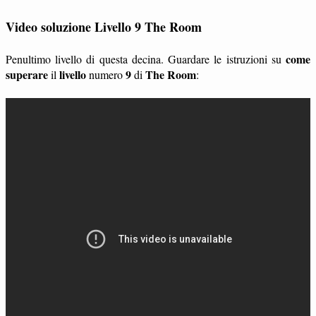
Video soluzione Livello 9 The Room
come
Penultimo livello di questa decina. Guardare le istruzioni su
superare
livello
9
The Room
il
numero
di
: