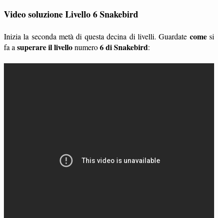
Video soluzione Livello 6 Snakebird
come
Inizia la seconda metà di questa decina di livelli. Guardate
si
superare il livello
6 di Snakebird
fa a
numero
: