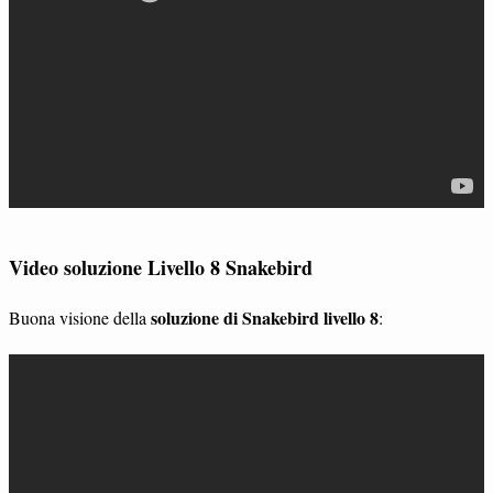
Video soluzione Livello 8 Snakebird
soluzione di Snakebird livello 8
Buona visione della
: