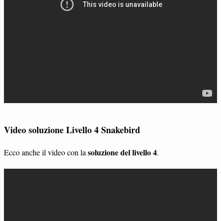
Video soluzione Livello 4 Snakebird
soluzione del livello 4
Ecco anche il video con la
.