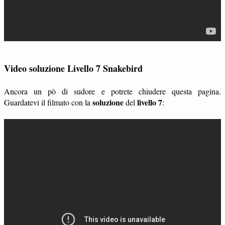
Video soluzione Livello 7 Snakebird
Ancora un pò di sudore e potrete chiudere questa pagina.
soluzione
livello 7
Guardatevi il filmato con la
del
: