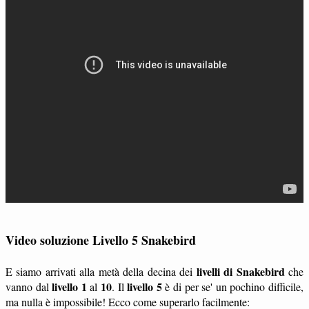
Video soluzione Livello 5 Snakebird
livelli di Snakebird
E siamo arrivati alla metà della decina dei
che
livello 1
10
livello 5
vanno dal
al
. Il
è di per se' un pochino difficile,
ma nulla è impossibile! Ecco come superarlo facilmente: