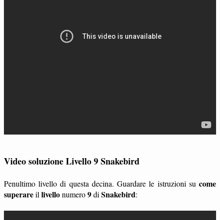
Video soluzione Livello 9 Snakebird
come
Penultimo livello di questa decina. Guardare le istruzioni su
superare
livello
9
Snakebird
il
numero
di
: