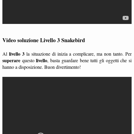
Video soluzione Livello 3 Snakebird
livello 3
Al
la situazione di inizia a complicare, ma non tanto. Per
superare
livello
questo
, basta guardare bene tutti gli oggetti che si
hanno a disposizione. Buon divertimento!