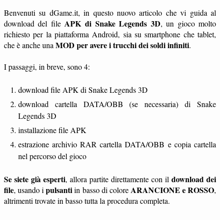
Benvenuti su dGame.it, in questo nuovo articolo che vi guida al
APK di Snake Legends 3D
download del file
, un gioco molto
richiesto per la piattaforma Android, sia su smartphone che tablet,
MOD per avere i trucchi dei soldi infiniti
che è anche una
.
I passaggi, in breve, sono 4:
download file APK di Snake Legends 3D
download cartella DATA/OBB (se necessaria) di Snake
Legends 3D
installazione file APK
estrazione archivio RAR cartella DATA/OBB e copia cartella
nel percorso del gioco
Se siete già esperti
download dei
, allora partite direttamente con il
file
pulsanti
ARANCIONE e ROSSO
, usando i
in basso di colore
,
altrimenti trovate in basso tutta la procedura completa.