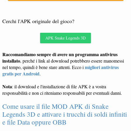
Cerchi l'APK originale del gioco?
APK Snake Legends 3D
Raccomandiamo sempre di avere un programma antivirus
installato
, perché i link al download potrebbero essere manomessi
migliori antivirus
nel tempo, quindi è bene stare attenti. Ecco i
gratis per Android
.
Nota
: il download e l'installazione di file APK è a vostra
responsabilità e non ci riteniamo responsabili per eventuali danni.
Come usare il file MOD APK di Snake
Legends 3D e attivare i trucchi di soldi infiniti
e file Data oppure OBB