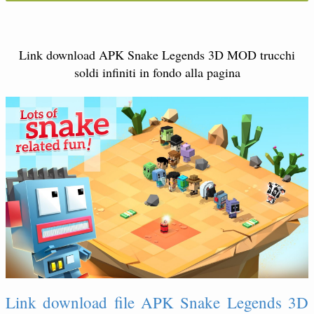
Link download APK Snake Legends 3D MOD trucchi
soldi infiniti in fondo alla pagina
Link download file APK Snake Legends 3D