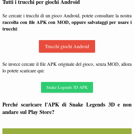
Tutti i trucchi per giochi Android
Se cercate i trucchi di un gioco Android, potete consultare la nostra
raccolta con file APK con MOD, oppure salvataggi per usare i
trucchi
:
Trucchi giochi Android
Se invece cercate il file APK originale del gioco, senza MOD, allora
lo potete scaricare qui:
Snake Legends 3D APK
Perché scaricare l'APK di Snake Legends 3D e non
andare sul Play Store?