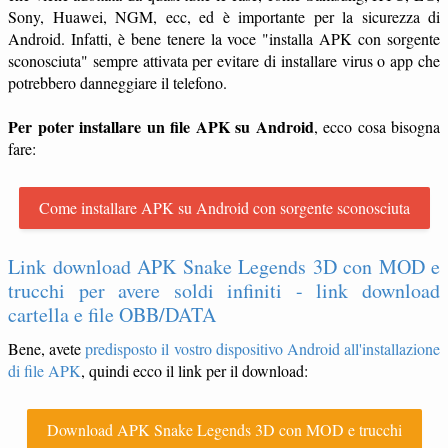
Sony, Huawei, NGM, ecc, ed è importante per la sicurezza di
Android. Infatti, è bene tenere la voce "installa APK con sorgente
sconosciuta" sempre attivata per evitare di installare virus o app che
potrebbero danneggiare il telefono.
Per poter installare un file APK su Android
, ecco cosa bisogna
fare:
Come installare APK su Android con sorgente sconosciuta
Link download APK Snake Legends 3D con MOD e
trucchi per avere soldi infiniti - link download
cartella e file OBB/DATA
Bene, avete
predisposto il vostro dispositivo Android all'installazione
di file APK
, quindi ecco il link per il download:
Download APK Snake Legends 3D con MOD e trucchi