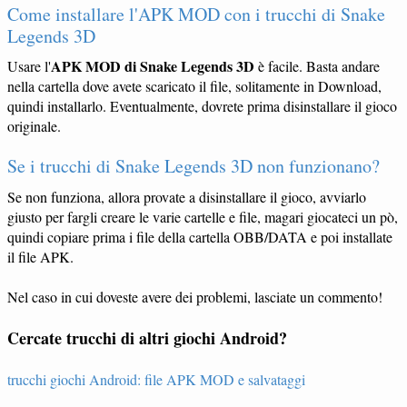
Come installare l'APK MOD con i trucchi di Snake
Legends 3D
APK MOD di Snake Legends 3D
Usare l'
è facile. Basta andare
nella cartella dove avete scaricato il file, solitamente in Download,
quindi installarlo. Eventualmente, dovrete prima disinstallare il gioco
originale.
Se i trucchi di Snake Legends 3D non funzionano?
Se non funziona, allora provate a disinstallare il gioco, avviarlo
giusto per fargli creare le varie cartelle e file, magari giocateci un pò,
quindi copiare prima i file della cartella OBB/DATA e poi installate
il file APK.
Nel caso in cui doveste avere dei problemi, lasciate un commento!
Cercate trucchi di altri giochi Android?
trucchi giochi Android: file APK MOD e salvataggi