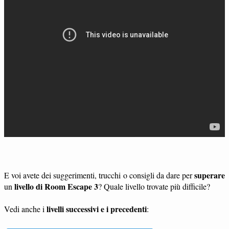
superare
E voi avete dei suggerimenti, trucchi o consigli da dare per
livello di Room Escape 3
un
? Quale livello trovate più difficile?
livelli successivi e i precedenti
Vedi anche i
: