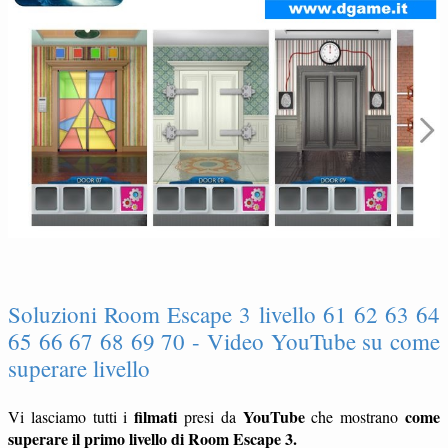
Soluzioni Room Escape 3 livello 61 62 63 64
65 66 67 68 69 70 - Video YouTube su come
superare livello
filmati
YouTube
come
Vi lasciamo tutti i
presi da
che mostrano
superare il primo livello di Room Escape 3.