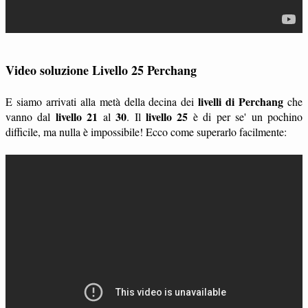
Video soluzione Livello 25 Perchang
livelli di Perchang
E siamo arrivati alla metà della decina dei
che
livello 21
30
livello 25
vanno dal
al
. Il
è di per se' un pochino
difficile, ma nulla è impossibile! Ecco come superarlo facilmente: