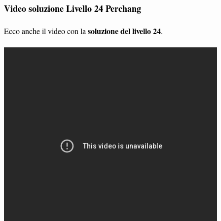
Video soluzione Livello 24 Perchang
soluzione del livello 24
Ecco anche il video con la
.