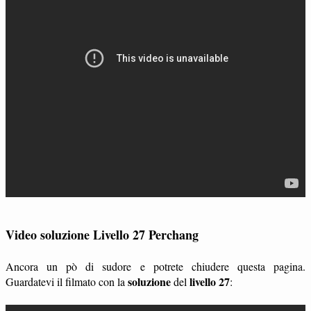
Video soluzione Livello 27 Perchang
Ancora un pò di sudore e potrete chiudere questa pagina.
soluzione
livello 27
Guardatevi il filmato con la
del
: