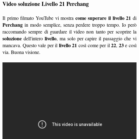
Video soluzione Livello 21 Perchang
come superare il livello 21
Il primo filmato YouTube vi mostra
di
Perchang
in modo semplice, senza perdere troppo tempo. Io però
raccomando sempre di guardare il video non tanto per scoprire la
soluzione
livello
dell'intero
, ma solo per capire il passaggio che vi
livello 21
22
23
mancava. Questo vale per il
così come per il
,
e così
via. Buona visione.