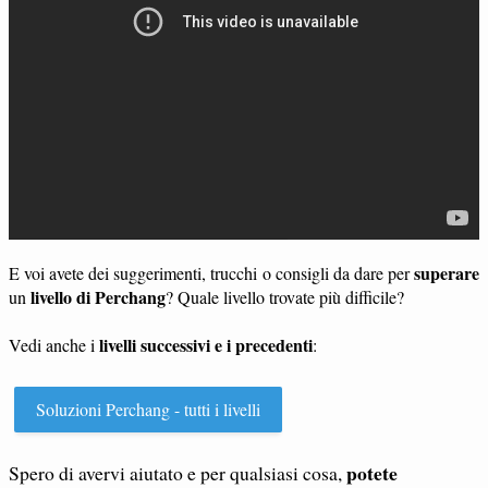
superare
E voi avete dei suggerimenti, trucchi o consigli da dare per
livello di Perchang
un
? Quale livello trovate più difficile?
livelli successivi e i precedenti
Vedi anche i
:
Soluzioni Perchang - tutti i livelli
potete
Spero di avervi aiutato e per qualsiasi cosa,