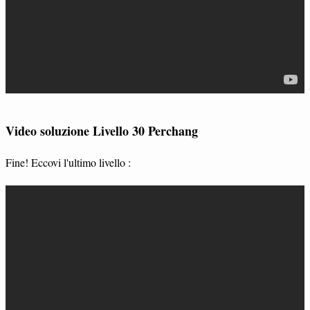
Video soluzione Livello 30 Perchang
Fine! Eccovi l'ultimo livello :