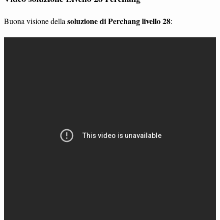
soluzione di Perchang livello 28
Buona visione della
: