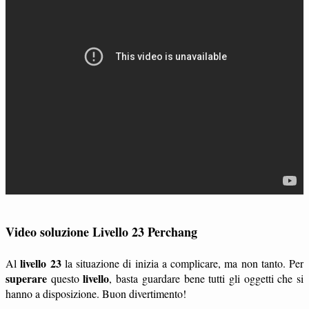
Video soluzione Livello 23 Perchang
livello 23
Al
la situazione di inizia a complicare, ma non tanto. Per
superare
livello
questo
, basta guardare bene tutti gli oggetti che si
hanno a disposizione. Buon divertimento!