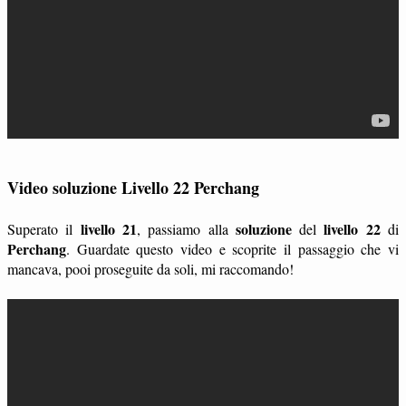
Video soluzione Livello 22 Perchang
livello 21
soluzione
livello 22
Superato il
, passiamo alla
del
di
Perchang
. Guardate questo video e scoprite il passaggio che vi
mancava, pooi proseguite da soli, mi raccomando!