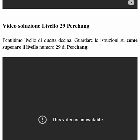
Video soluzione Livello 29 Perchang
come
Penultimo livello di questa decina. Guardare le istruzioni su
superare
livello
29
Perchang
il
numero
di
: