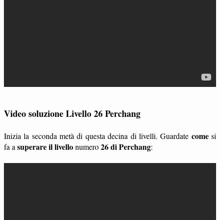
Video soluzione Livello 26 Perchang
come
Inizia la seconda metà di questa decina di livelli. Guardate
si
superare il livello
26 di Perchang
fa a
numero
: