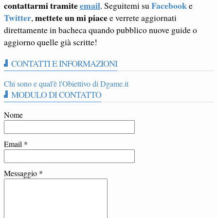
contattarmi tramite
email
Facebook
. Seguitemi su
e
Twitter
mettete un mi piace
,
e verrete aggiornati
direttamente in bacheca quando pubblico nuove guide o
aggiorno quelle già scritte!
CONTATTI E INFORMAZIONI
Chi sono e qual'è l'Obiettivo di Dgame.it
MODULO DI CONTATTO
Nome
Email
*
Messaggio
*