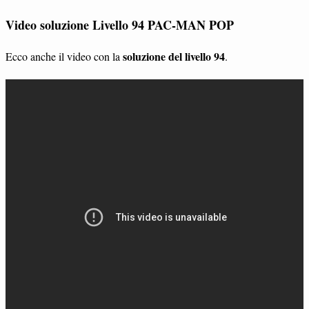
Video soluzione Livello 94 PAC-MAN POP
soluzione del livello 94
Ecco anche il video con la
.