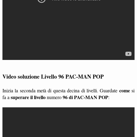
Video soluzione Livello 96 PAC-MAN POP
come
Inizia la seconda metà di questa decina di livelli. Guardate
si
superare il livello
96 di PAC-MAN POP
fa a
numero
: