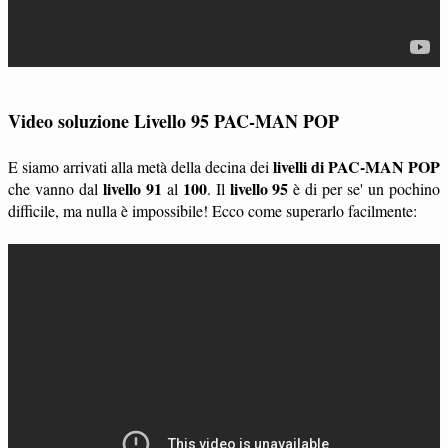
Video soluzione Livello 95 PAC-MAN POP
livelli di PAC-MAN POP
E siamo arrivati alla metà della decina dei
livello 91
100
livello 95
che vanno dal
al
. Il
è di per se' un pochino
difficile, ma nulla è impossibile! Ecco come superarlo facilmente: