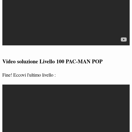
Video soluzione Livello 100 PAC-MAN POP
Fine! Eccovi l'ultimo livello :