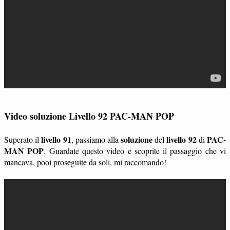
Video soluzione Livello 92 PAC-MAN POP
livello 91
soluzione
livello 92
PAC-
Superato il
, passiamo alla
del
di
MAN POP
. Guardate questo video e scoprite il passaggio che vi
mancava, pooi proseguite da soli, mi raccomando!