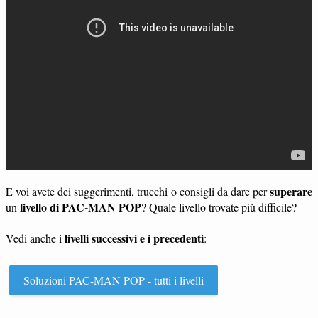
superare
E voi avete dei suggerimenti, trucchi o consigli da dare per
livello di PAC-MAN POP
un
? Quale livello trovate più difficile?
livelli successivi e i precedenti
Vedi anche i
:
Soluzioni PAC-MAN POP - tutti i livelli