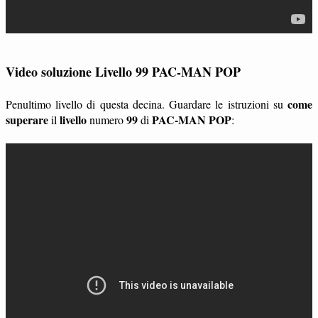
Video soluzione Livello 99 PAC-MAN POP
come
Penultimo livello di questa decina. Guardare le istruzioni su
superare
livello
99
PAC-MAN POP
il
numero
di
: