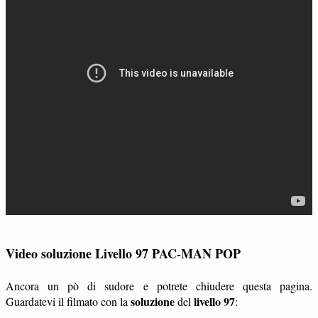
Video soluzione Livello 97 PAC-MAN POP
Ancora un pò di sudore e potrete chiudere questa pagina.
soluzione
livello 97
Guardatevi il filmato con la
del
: