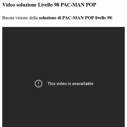
Video soluzione Livello 98 PAC-MAN POP
soluzione di PAC-MAN POP livello 98
Buona visione della
: