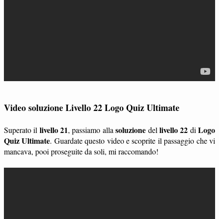
Video soluzione Livello 22 Logo Quiz Ultimate
livello 21
soluzione
livello 22
Logo
Superato il
, passiamo alla
del
di
Quiz Ultimate
. Guardate questo video e scoprite il passaggio che vi
mancava, pooi proseguite da soli, mi raccomando!