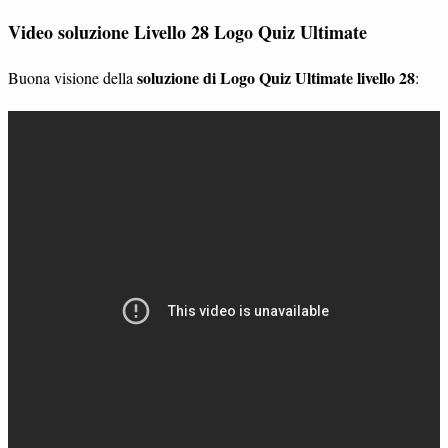
Video soluzione Livello 28 Logo Quiz Ultimate
soluzione di Logo Quiz Ultimate livello 28
Buona visione della
: