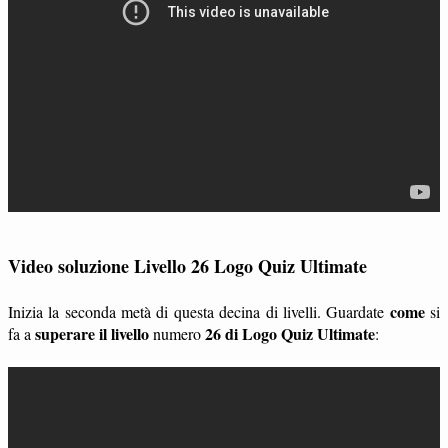
Video soluzione Livello 26 Logo Quiz Ultimate
come
Inizia la seconda metà di questa decina di livelli. Guardate
si
superare il livello
26 di Logo Quiz Ultimate
fa a
numero
: