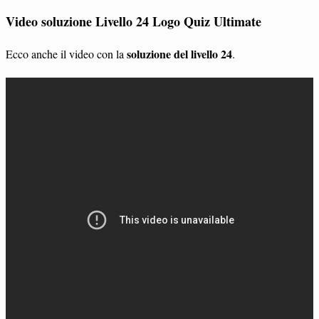
Video soluzione Livello 24 Logo Quiz Ultimate
soluzione del livello 24
Ecco anche il video con la
.