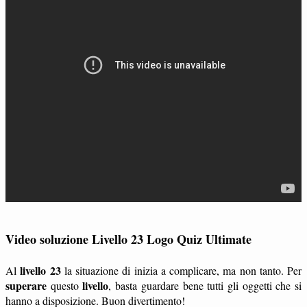
Video soluzione Livello 23 Logo Quiz Ultimate
livello 23
Al
la situazione di inizia a complicare, ma non tanto. Per
superare
livello
questo
, basta guardare bene tutti gli oggetti che si
hanno a disposizione. Buon divertimento!