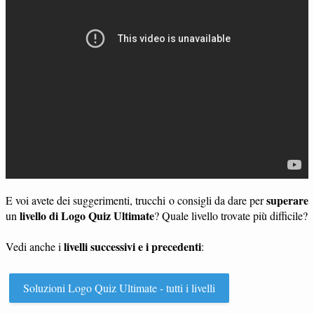
superare
E voi avete dei suggerimenti, trucchi o consigli da dare per
livello di Logo Quiz Ultimate
un
? Quale livello trovate più difficile?
livelli successivi e i precedenti
Vedi anche i
:
Soluzioni Logo Quiz Ultimate - tutti i livelli