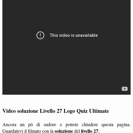
Video soluzione Livello 27 Logo Quiz Ultimate
Ancora un pò di sudore e potrete chiudere questa pagina.
soluzione
livello 27
Guardatevi il filmato con la
del
: