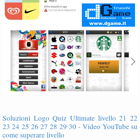
Soluzioni Logo Quiz Ultimate livello 21 22
23 24 25 26 27 28 29 30 - Video YouTube su
come superare livello