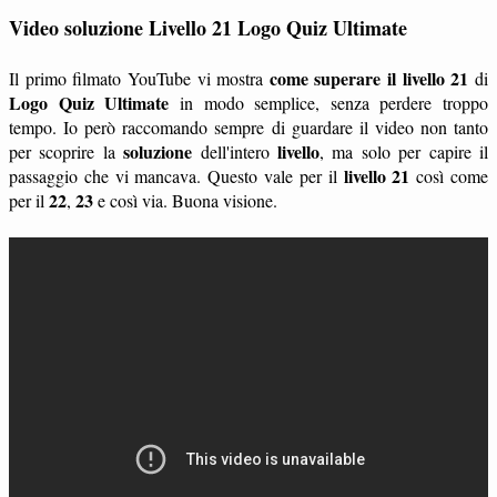
Video soluzione Livello 21 Logo Quiz Ultimate
come superare il livello 21
Il primo filmato YouTube vi mostra
di
Logo Quiz Ultimate
in modo semplice, senza perdere troppo
tempo. Io però raccomando sempre di guardare il video non tanto
soluzione
livello
per scoprire la
dell'intero
, ma solo per capire il
livello 21
passaggio che vi mancava. Questo vale per il
così come
22
23
per il
,
e così via. Buona visione.