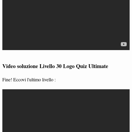
Video soluzione Livello 30 Logo Quiz Ultimate
Fine! Eccovi l'ultimo livello :