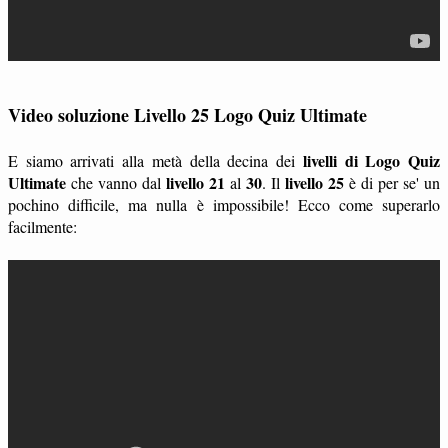
Video soluzione Livello 25 Logo Quiz Ultimate
livelli di Logo Quiz
E siamo arrivati alla metà della decina dei
Ultimate
livello 21
30
livello 25
che vanno dal
al
. Il
è di per se' un
pochino difficile, ma nulla è impossibile! Ecco come superarlo
facilmente: