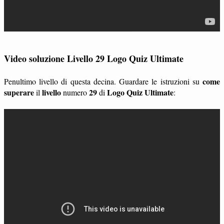
Video soluzione Livello 29 Logo Quiz Ultimate
come
Penultimo livello di questa decina. Guardare le istruzioni su
superare
livello
29
Logo Quiz Ultimate
il
numero
di
: