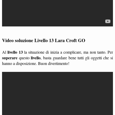
Video soluzione Livello 13 Lara Croft GO
livello 13
Al
la situazione di inizia a complicare, ma non tanto. Per
superare
livello
questo
, basta guardare bene tutti gli oggetti che si
hanno a disposizione. Buon divertimento!