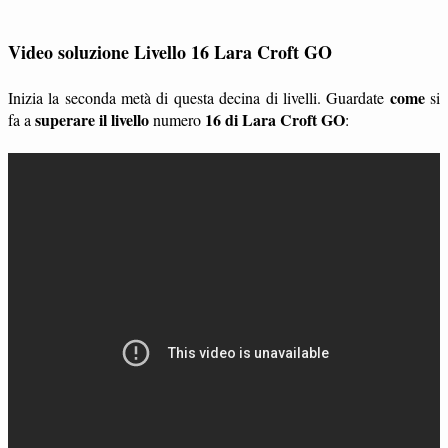
Video soluzione Livello 16 Lara Croft GO
come
Inizia la seconda metà di questa decina di livelli. Guardate
si
superare il livello
16 di Lara Croft GO
fa a
numero
: