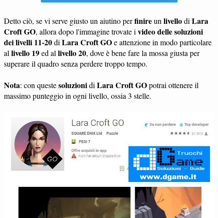
finire
livello
Lara
Detto ciò, se vi serve giusto un aiutino per
un
di
Croft GO
video delle soluzioni
, allora dopo l'immagine trovate i
dei livelli 11-20
Lara Croft GO
di
e attenzione in modo particolare
livello 19
livello 20
al
ed al
, dove è bene fare la mossa giusta per
superare il quadro senza perdere troppo tempo.
Nota
soluzioni
Lara Croft GO
: con queste
di
potrai ottenere il
massimo punteggio in ogni livello, ossia 3 stelle.