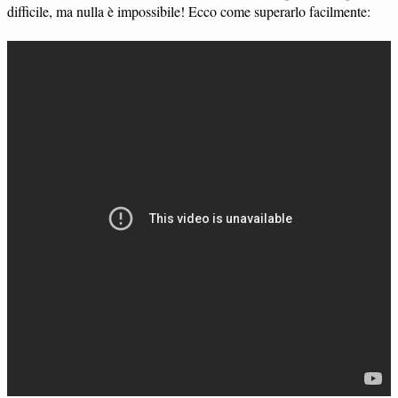
difficile, ma nulla è impossibile! Ecco come superarlo facilmente: