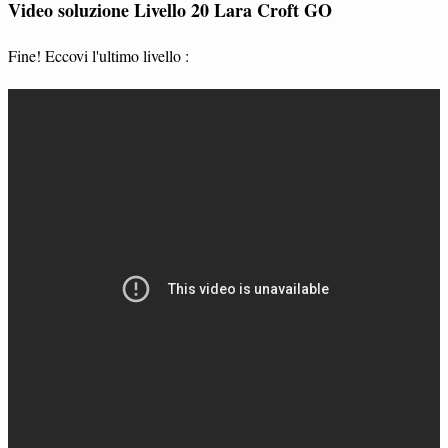
Video soluzione Livello 20 Lara Croft GO
Fine! Eccovi l'ultimo livello :