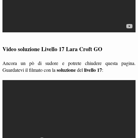
Video soluzione Livello 17 Lara Croft GO
Ancora un pò di sudore e potrete chiudere questa pagina.
soluzione
livello 17
Guardatevi il filmato con la
del
: