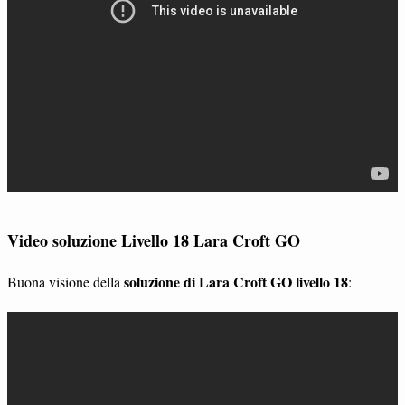
Video soluzione Livello 18 Lara Croft GO
soluzione di Lara Croft GO livello 18
Buona visione della
: