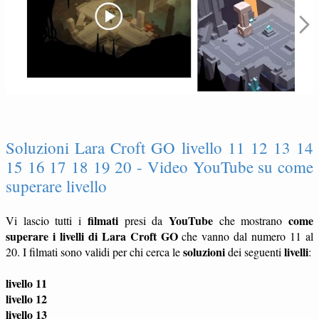
Soluzioni Lara Croft GO livello 11 12 13 14
15 16 17 18 19 20 - Video YouTube su come
superare livello
filmati
YouTube
come
Vi lascio tutti i
presi da
che mostrano
superare i livelli di Lara Croft GO
che vanno dal numero 11 al
soluzioni
livelli
20. I filmati sono validi per chi cerca le
dei seguenti
:
livello 11
livello 12
livello 13