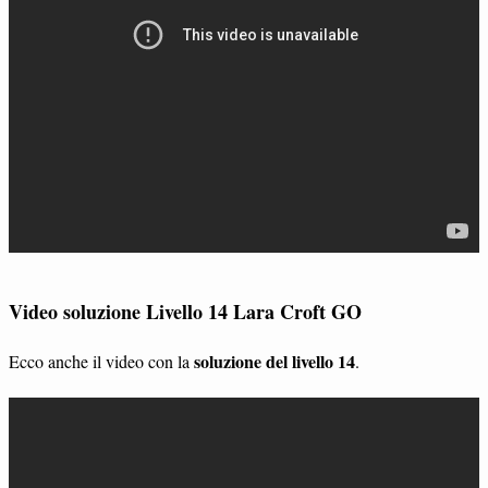
Video soluzione Livello 14 Lara Croft GO
soluzione del livello 14
Ecco anche il video con la
.