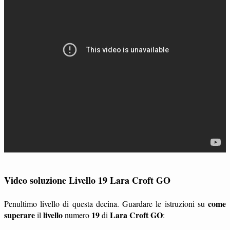
Video soluzione Livello 19 Lara Croft GO
come
Penultimo livello di questa decina. Guardare le istruzioni su
superare
livello
19
Lara Croft GO
il
numero
di
: