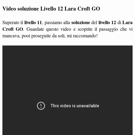
Video soluzione Livello 12 Lara Croft GO
livello 11
soluzione
livello 12
Lara
Superato il
, passiamo alla
del
di
Croft GO
. Guardate questo video e scoprite il passaggio che vi
mancava, pooi proseguite da soli, mi raccomando!