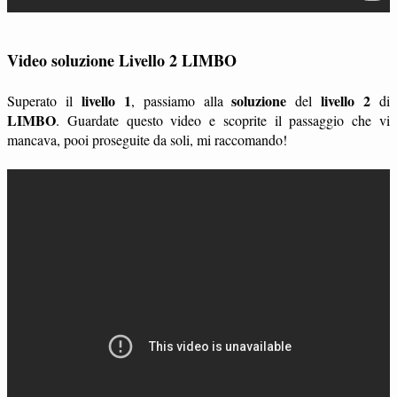
Video soluzione Livello 2 LIMBO
livello 1
soluzione
livello 2
Superato il
, passiamo alla
del
di
LIMBO
. Guardate questo video e scoprite il passaggio che vi
mancava, pooi proseguite da soli, mi raccomando!