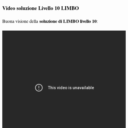
Video soluzione Livello 10 LIMBO
soluzione di LIMBO livello 10
Buona visione della
: