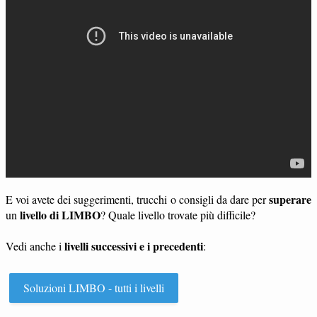
superare
E voi avete dei suggerimenti, trucchi o consigli da dare per
livello di LIMBO
un
? Quale livello trovate più difficile?
livelli successivi e i precedenti
Vedi anche i
:
Soluzioni LIMBO - tutti i livelli