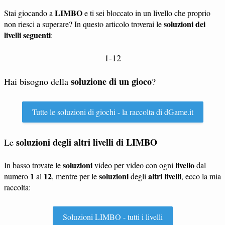
LIMBO
Stai giocando a
e ti sei bloccato in un livello che proprio
soluzioni dei
non riesci a superare? In questo articolo troverai le
livelli seguenti
:
1-12
soluzione di un gioco
Hai bisogno della
?
Tutte le soluzioni di giochi - la raccolta di dGame.it
soluzioni degli altri livelli di LIMBO
Le
soluzioni
livello
In basso trovate le
video per video con ogni
dal
1
12
soluzioni
altri livelli
numero
al
, mentre per le
degli
, ecco la mia
raccolta:
Soluzioni LIMBO - tutti i livelli