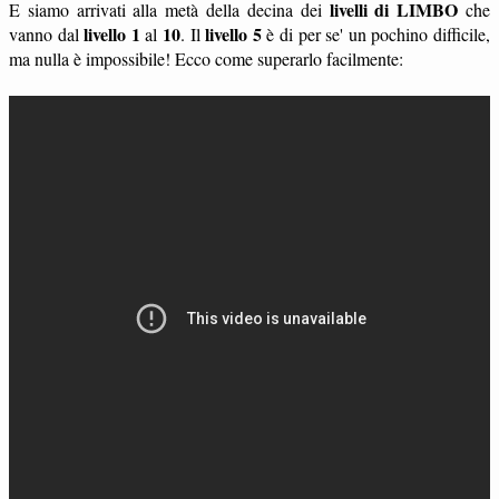
livelli di LIMBO
E siamo arrivati alla metà della decina dei
che
livello 1
10
livello 5
vanno dal
al
. Il
è di per se' un pochino difficile,
ma nulla è impossibile! Ecco come superarlo facilmente: