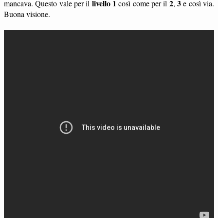
livello 1
2
3
mancava. Questo vale per il
così come per il
,
e così via.
Buona visione.