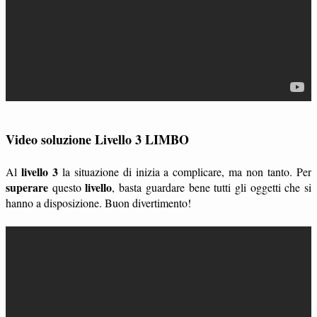
Video soluzione Livello 3 LIMBO
livello 3
Al
la situazione di inizia a complicare, ma non tanto. Per
superare
livello
questo
, basta guardare bene tutti gli oggetti che si
hanno a disposizione. Buon divertimento!