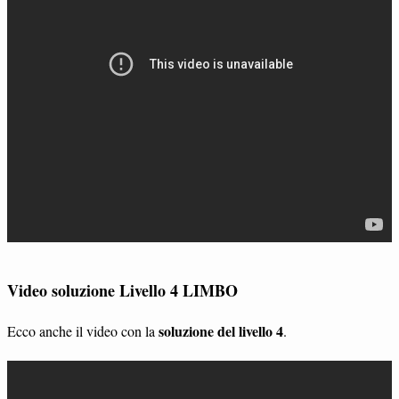
Video soluzione Livello 4 LIMBO
soluzione del livello 4
Ecco anche il video con la
.