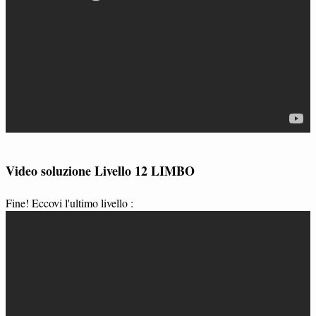
Video soluzione Livello 12 LIMBO
Fine! Eccovi l'ultimo livello :