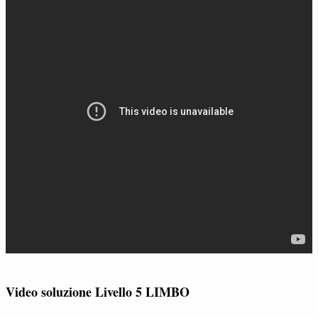
Video soluzione Livello 5 LIMBO