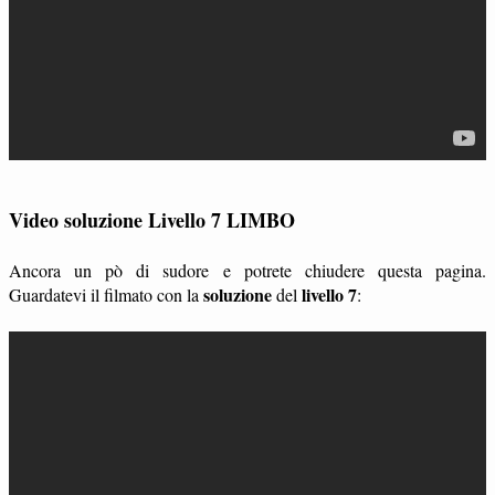
Video soluzione Livello 7 LIMBO
Ancora un pò di sudore e potrete chiudere questa pagina.
soluzione
livello 7
Guardatevi il filmato con la
del
: