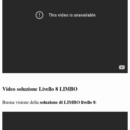
Video soluzione Livello 8 LIMBO
soluzione di LIMBO livello 8
Buona visione della
: