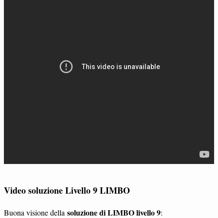
Video soluzione Livello 9 LIMBO
soluzione di LIMBO livello 9
Buona visione della
: