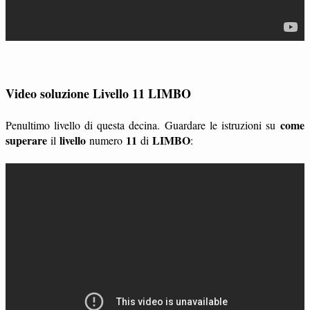
Video soluzione Livello 11 LIMBO
come
Penultimo livello di questa decina. Guardare le istruzioni su
superare
livello
11
LIMBO
il
numero
di
: