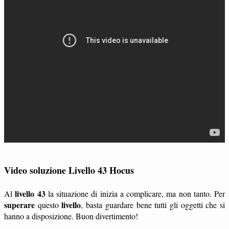
Video soluzione Livello 43 Hocus
livello 43
Al
la situazione di inizia a complicare, ma non tanto. Per
superare
livello
questo
, basta guardare bene tutti gli oggetti che si
hanno a disposizione. Buon divertimento!