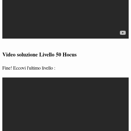
Video soluzione Livello 50 Hocus
Fine! Eccovi l'ultimo livello :