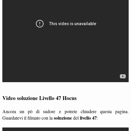
Video soluzione Livello 47 Hocus
Ancora un pò di sudore e potrete chiudere questa pagina.
soluzione
livello 47
Guardatevi il filmato con la
del
: