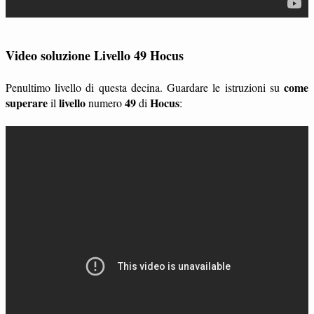
Video soluzione Livello 49 Hocus
come
Penultimo livello di questa decina. Guardare le istruzioni su
superare
livello
49
Hocus
il
numero
di
: