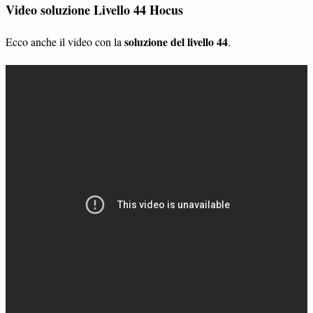
Video soluzione Livello 44 Hocus
soluzione del livello 44
Ecco anche il video con la
.