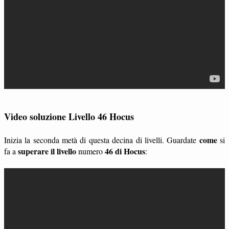
Video soluzione Livello 46 Hocus
come
Inizia la seconda metà di questa decina di livelli. Guardate
si
superare il livello
46 di Hocus
fa a
numero
: