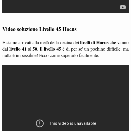
Video soluzione Livello 45 Hocus
livelli di Hocus
E siamo arrivati alla metà della decina dei
che vanno
livello 41
50
livello 45
dal
al
. Il
è di per se' un pochino difficile, ma
nulla è impossibile! Ecco come superarlo facilmente: