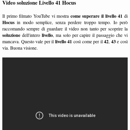
Video soluzione Livello 41 Hocus
come superare il livello 41
Il primo filmato YouTube vi mostra
di
Hocus
in modo semplice, senza perdere troppo tempo. Io però
raccomando sempre di guardare il video non tanto per scoprire la
soluzione
livello
dell'intero
, ma solo per capire il passaggio che vi
livello 41
42
43
mancava. Questo vale per il
così come per il
,
e così
via. Buona visione.