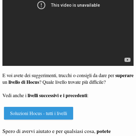
superare
E voi avete dei suggerimenti, trucchi o consigli da dare per
livello di Hocus
un
? Quale livello trovate più difficile?
livelli successivi e i precedenti
Vedi anche i
:
Soluzioni Hocus - tutti i livelli
potete
Spero di avervi aiutato e per qualsiasi cosa,