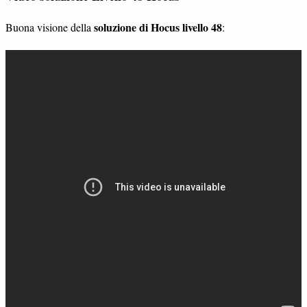
soluzione di Hocus livello 48
Buona visione della
: