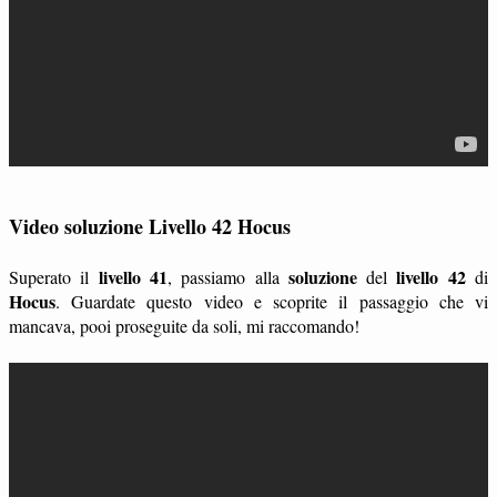
Video soluzione Livello 42 Hocus
livello 41
soluzione
livello 42
Superato il
, passiamo alla
del
di
Hocus
. Guardate questo video e scoprite il passaggio che vi
mancava, pooi proseguite da soli, mi raccomando!