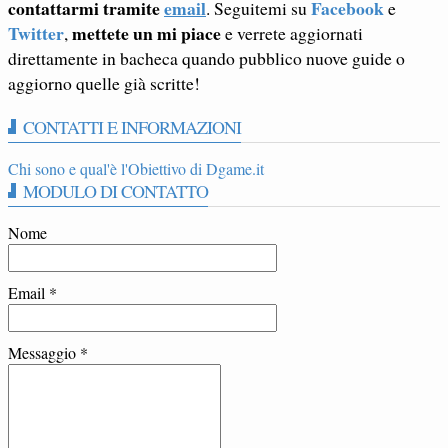
contattarmi tramite
email
Facebook
. Seguitemi su
e
Twitter
mettete un mi piace
,
e verrete aggiornati
direttamente in bacheca quando pubblico nuove guide o
aggiorno quelle già scritte!
CONTATTI E INFORMAZIONI
Chi sono e qual'è l'Obiettivo di Dgame.it
MODULO DI CONTATTO
Nome
Email
*
Messaggio
*