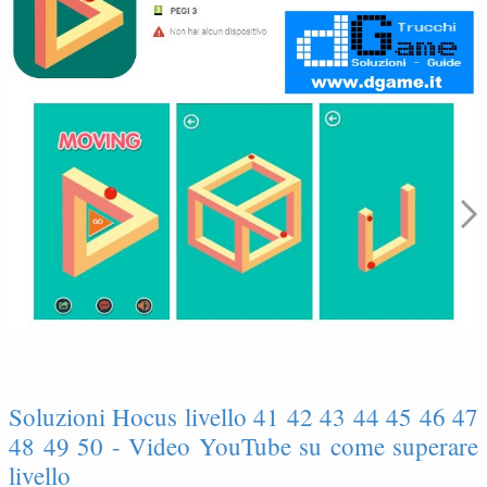
Soluzioni Hocus livello 41 42 43 44 45 46 47
48 49 50 - Video YouTube su come superare
livello