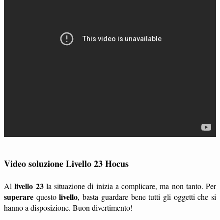
Video soluzione Livello 23 Hocus
livello 23
Al
la situazione di inizia a complicare, ma non tanto. Per
superare
livello
questo
, basta guardare bene tutti gli oggetti che si
hanno a disposizione. Buon divertimento!