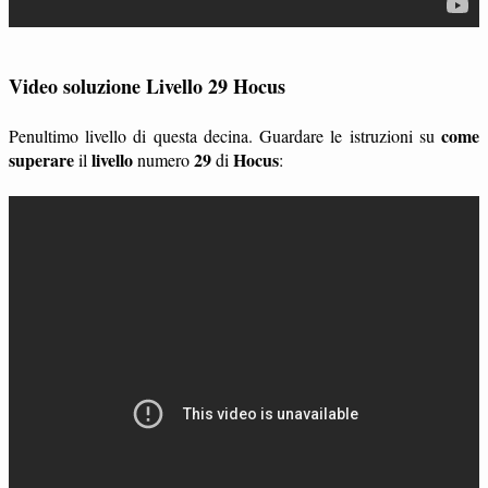
Video soluzione Livello 29 Hocus
come
Penultimo livello di questa decina. Guardare le istruzioni su
superare
livello
29
Hocus
il
numero
di
: