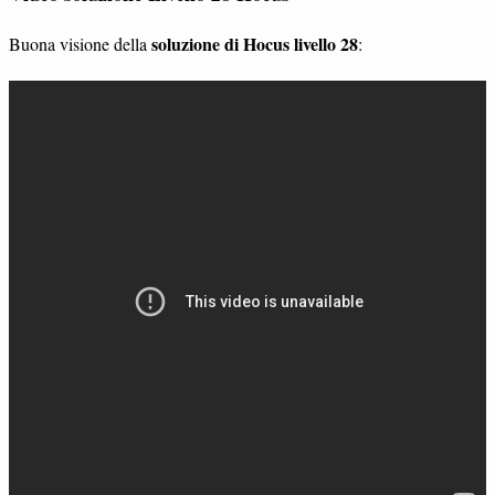
soluzione di Hocus livello 28
Buona visione della
: