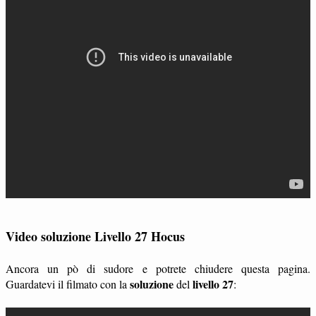
Video soluzione Livello 27 Hocus
Ancora un pò di sudore e potrete chiudere questa pagina.
soluzione
livello 27
Guardatevi il filmato con la
del
: