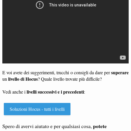
superare
E voi avete dei suggerimenti, trucchi o consigli da dare per
livello di Hocus
un
? Quale livello trovate più difficile?
livelli successivi e i precedenti
Vedi anche i
:
Soluzioni Hocus - tutti i livelli
potete
Spero di avervi aiutato e per qualsiasi cosa,