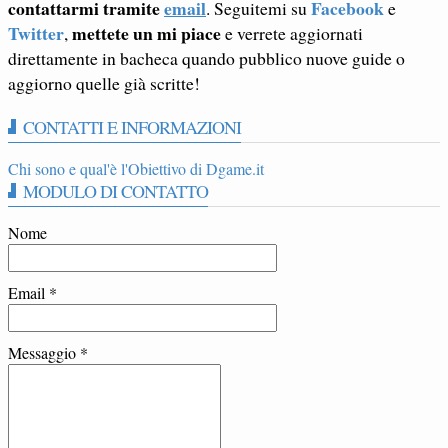
contattarmi tramite
email
Facebook
. Seguitemi su
e
Twitter
mettete un mi piace
,
e verrete aggiornati
direttamente in bacheca quando pubblico nuove guide o
aggiorno quelle già scritte!
CONTATTI E INFORMAZIONI
Chi sono e qual'è l'Obiettivo di Dgame.it
MODULO DI CONTATTO
Nome
Email
*
Messaggio
*