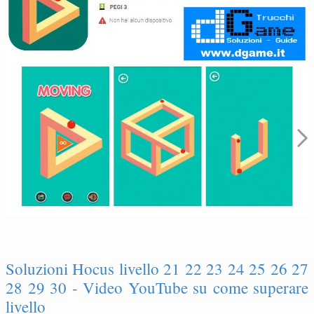
Soluzioni Hocus livello 21 22 23 24 25 26 27
28 29 30 - Video YouTube su come superare
livello