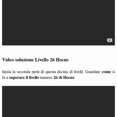
Video soluzione Livello 26 Hocus
come
Inizia la seconda metà di questa decina di livelli. Guardate
si
superare il livello
26 di Hocus
fa a
numero
: