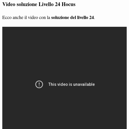
Video soluzione Livello 24 Hocus
soluzione del livello 24
Ecco anche il video con la
.