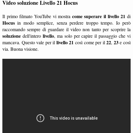
Video soluzione Livello 21 Hocus
come superare il livello 21
Il primo filmato YouTube vi mostra
di
Hocus
in modo semplice, senza perdere troppo tempo. Io però
raccomando sempre di guardare il video non tanto per scoprire la
soluzione
livello
dell'intero
, ma solo per capire il passaggio che vi
livello 21
22
23
mancava. Questo vale per il
così come per il
,
e così
via. Buona visione.