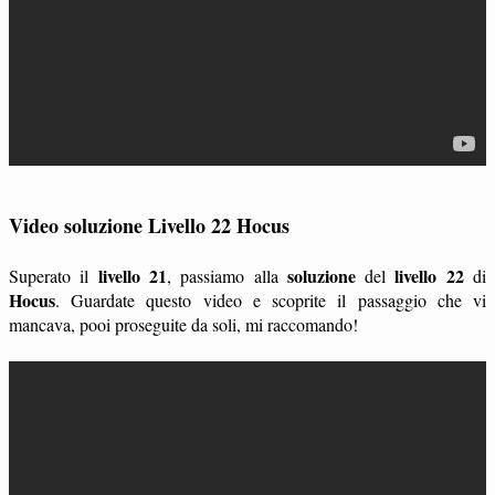
Video soluzione Livello 22 Hocus
livello 21
soluzione
livello 22
Superato il
, passiamo alla
del
di
Hocus
. Guardate questo video e scoprite il passaggio che vi
mancava, pooi proseguite da soli, mi raccomando!