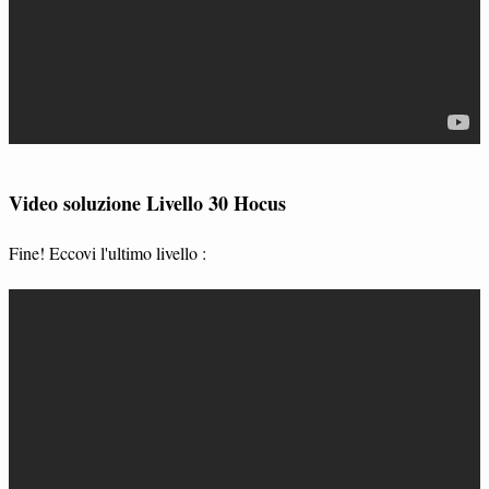
Video soluzione Livello 30 Hocus
Fine! Eccovi l'ultimo livello :