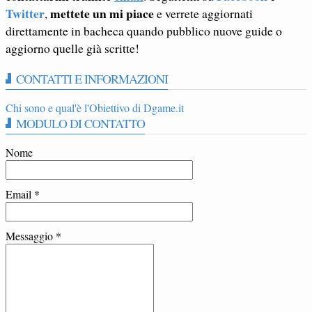
Twitter
mettete un mi piace
,
e verrete aggiornati
direttamente in bacheca quando pubblico nuove guide o
aggiorno quelle già scritte!
CONTATTI E INFORMAZIONI
Chi sono e qual'è l'Obiettivo di Dgame.it
MODULO DI CONTATTO
Nome
Email
*
Messaggio
*